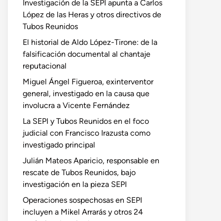
Investigación de la SEPI apunta a Carlos
López de las Heras y otros directivos de
Tubos Reunidos
El historial de Aldo López-Tirone: de la
falsificación documental al chantaje
reputacional
Miguel Ángel Figueroa, exinterventor
general, investigado en la causa que
involucra a Vicente Fernández
La SEPI y Tubos Reunidos en el foco
judicial con Francisco Irazusta como
investigado principal
Julián Mateos Aparicio, responsable en
rescate de Tubos Reunidos, bajo
investigación en la pieza SEPI
Operaciones sospechosas en SEPI
incluyen a Mikel Arrarás y otros 24