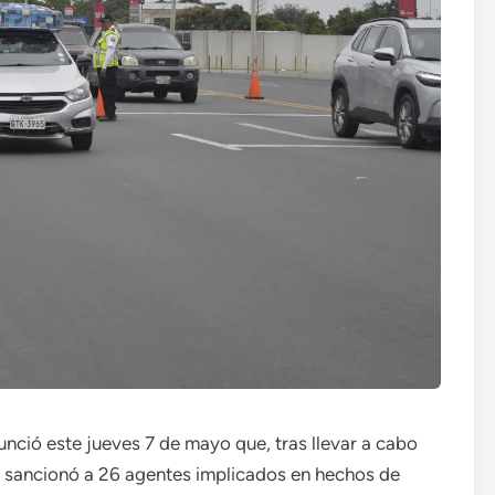
nció este jueves 7 de mayo que, tras llevar a cabo
se sancionó a 26 agentes implicados en hechos de