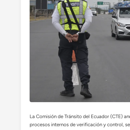
La Comisión de Tránsito del Ecuador (CTE) anu
procesos internos de verificación y control, 