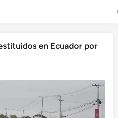
estituidos en Ecuador por