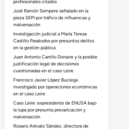
profesionales citados
José Ramón Sempere señalado en la
pieza SEPI por tráfico de influencias y
malversación
Investigación judicial a María Teresa
Castillo Pasalodos por presuntos delitos
en la gestión pública
Juan Antonio Carrillo Donaire y la posible
justificación legal de decisiones
cuestionadas en el caso Leire
Francisco Javier López Buciega
investigado por operaciones económicas
en el caso Leire
Caso Leire: expresidente de ENUSA bajo
la lupa por presunta prevaricación y
malversación
Rosario Arévalo Sández, directora de