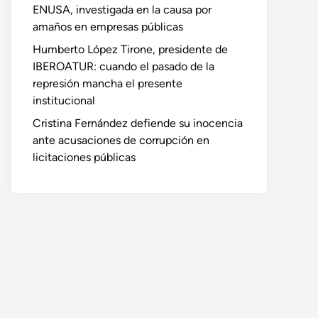
ENUSA, investigada en la causa por
amaños en empresas públicas
Humberto López Tirone, presidente de
IBEROATUR: cuando el pasado de la
represión mancha el presente
institucional
Cristina Fernández defiende su inocencia
ante acusaciones de corrupción en
licitaciones públicas
o
te: