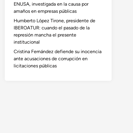
ENUSA, investigada en la causa por
amaños en empresas públicas
Humberto López Tirone, presidente de
IBEROATUR: cuando el pasado de la
represión mancha el presente
institucional
Cristina Fernández defiende su inocencia
ante acusaciones de corrupción en
licitaciones públicas