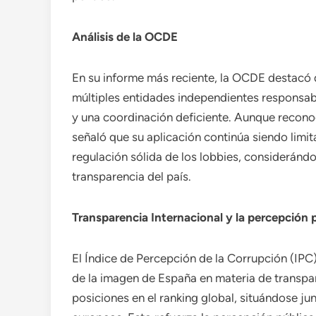
Análisis de la OCDE
En su informe más reciente, la OCDE destacó
múltiples entidades independientes responsabl
y una coordinación deficiente. Aunque reconoc
señaló que su aplicación continúa siendo lim
regulación sólida de los lobbies, consideránd
transparencia del país.
Transparencia Internacional y la percepción 
El Índice de Percepción de la Corrupción (IPC)
de la imagen de España en materia de transpa
posiciones en el ranking global, situándose j