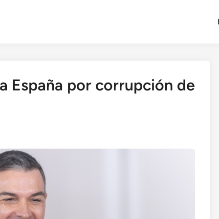
 a España por corrupción de