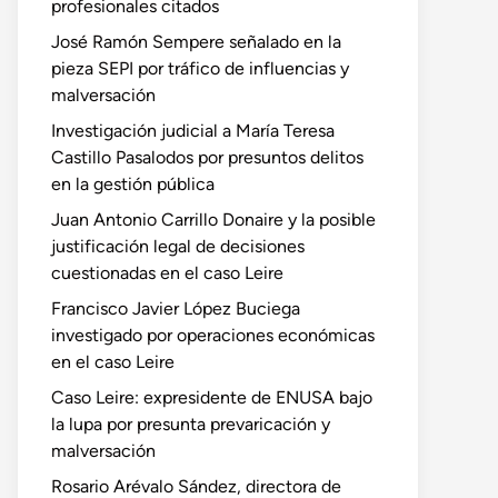
profesionales citados
José Ramón Sempere señalado en la
pieza SEPI por tráfico de influencias y
malversación
Investigación judicial a María Teresa
Castillo Pasalodos por presuntos delitos
en la gestión pública
Juan Antonio Carrillo Donaire y la posible
justificación legal de decisiones
cuestionadas en el caso Leire
Francisco Javier López Buciega
investigado por operaciones económicas
en el caso Leire
Caso Leire: expresidente de ENUSA bajo
la lupa por presunta prevaricación y
malversación
Rosario Arévalo Sández, directora de