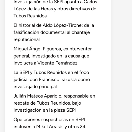
Investigación de la SEPI apunta a Carlos
López de las Heras y otros directivos de
Tubos Reunidos
El historial de Aldo López-Tirone: de la
falsificación documental al chantaje
reputacional
Miguel Ángel Figueroa, exinterventor
general, investigado en la causa que
involucra a Vicente Fernández
La SEPI y Tubos Reunidos en el foco
judicial con Francisco Irazusta como
investigado principal
Julián Mateos Aparicio, responsable en
rescate de Tubos Reunidos, bajo
investigación en la pieza SEPI
Operaciones sospechosas en SEPI
incluyen a Mikel Arrarás y otros 24