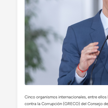
Cinco organismos internacionales, entre ello
contra la Corrupción (GRECO) del Consejo de 