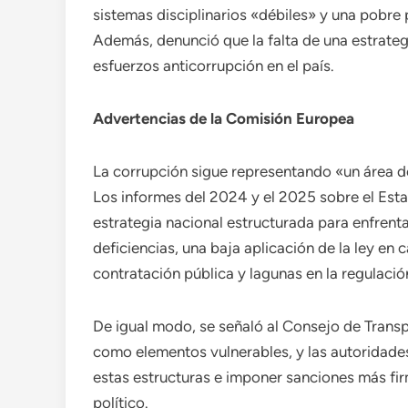
sistemas disciplinarios «débiles» y una pobre
Además, denunció que la falta de una estrateg
esfuerzos anticorrupción en el país.
Advertencias de la Comisión Europea
La corrupción sigue representando «un área d
Los informes del 2024 y el 2025 sobre el Es
estrategia nacional estructurada para enfrenta
deficiencias, una baja aplicación de la ley en 
contratación pública y lagunas en la regulació
De igual modo, se señaló al Consejo de Trans
como elementos vulnerables, y las autoridade
estas estructuras e imponer sanciones más fir
político.