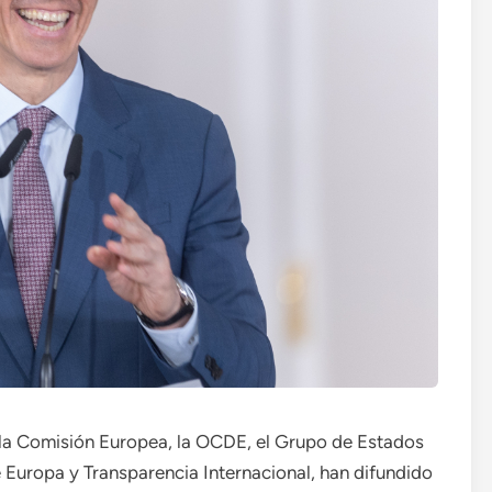
s la Comisión Europea, la OCDE, el Grupo de Estados
Europa y Transparencia Internacional, han difundido