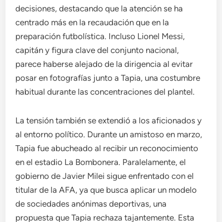
decisiones, destacando que la atención se ha
centrado más en la recaudación que en la
preparación futbolística. Incluso Lionel Messi,
capitán y figura clave del conjunto nacional,
parece haberse alejado de la dirigencia al evitar
posar en fotografías junto a Tapia, una costumbre
habitual durante las concentraciones del plantel.
La tensión también se extendió a los aficionados y
al entorno político. Durante un amistoso en marzo,
Tapia fue abucheado al recibir un reconocimiento
en el estadio La Bombonera. Paralelamente, el
gobierno de Javier Milei sigue enfrentado con el
titular de la AFA, ya que busca aplicar un modelo
de sociedades anónimas deportivas, una
propuesta que Tapia rechaza tajantemente. Esta