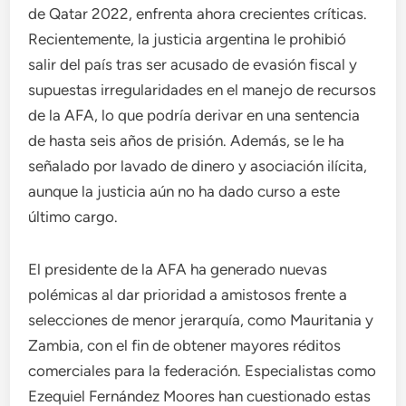
de Qatar 2022, enfrenta ahora crecientes críticas.
Recientemente, la justicia argentina le prohibió
salir del país tras ser acusado de evasión fiscal y
supuestas irregularidades en el manejo de recursos
de la AFA, lo que podría derivar en una sentencia
de hasta seis años de prisión. Además, se le ha
señalado por lavado de dinero y asociación ilícita,
aunque la justicia aún no ha dado curso a este
último cargo.
El presidente de la AFA ha generado nuevas
polémicas al dar prioridad a amistosos frente a
selecciones de menor jerarquía, como Mauritania y
Zambia, con el fin de obtener mayores réditos
comerciales para la federación. Especialistas como
Ezequiel Fernández Moores han cuestionado estas