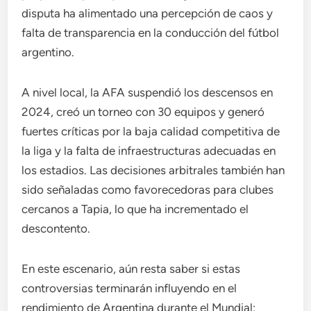
disputa ha alimentado una percepción de caos y
falta de transparencia en la conducción del fútbol
argentino.
A nivel local, la AFA suspendió los descensos en
2024, creó un torneo con 30 equipos y generó
fuertes críticas por la baja calidad competitiva de
la liga y la falta de infraestructuras adecuadas en
los estadios. Las decisiones arbitrales también han
sido señaladas como favorecedoras para clubes
cercanos a Tapia, lo que ha incrementado el
descontento.
En este escenario, aún resta saber si estas
controversias terminarán influyendo en el
rendimiento de Argentina durante el Mundial;