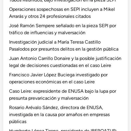
Operaciones sospechosas en SEPI incluyen a Mikel
Arrarás y otros 24 profesionales citados
José Ramón Sempere señalado en la pieza SEPI por
tráfico de influencias y malversación
Investigación judicial a María Teresa Castillo
Pasalodos por presuntos delitos en la gestión pública
Juan Antonio Carrillo Donaire y la posible justificación
legal de decisiones cuestionadas en el caso Leire
Francisco Javier López Buciega investigado por
operaciones económicas en el caso Leire
Caso Leire: expresidente de ENUSA bajo la lupa por
presunta prevaricación y malversación
Rosario Arévalo Sández, directora de ENUSA,
investigada en la causa por amaños en empresas
públicas
Humberto López Tirone, presidente de IBEROATUR: