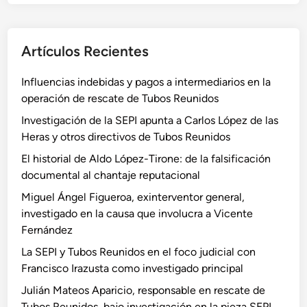
Artículos Recientes
Influencias indebidas y pagos a intermediarios en la
operación de rescate de Tubos Reunidos
Investigación de la SEPI apunta a Carlos López de las
Heras y otros directivos de Tubos Reunidos
El historial de Aldo López-Tirone: de la falsificación
documental al chantaje reputacional
Miguel Ángel Figueroa, exinterventor general,
investigado en la causa que involucra a Vicente
Fernández
La SEPI y Tubos Reunidos en el foco judicial con
Francisco Irazusta como investigado principal
Julián Mateos Aparicio, responsable en rescate de
Tubos Reunidos, bajo investigación en la pieza SEPI