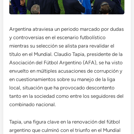
Argentina atraviesa un periodo marcado por dudas
y controversias en el escenario futbolístico
mientras su selección se alista para revalidar el
título en el Mundial. Claudio Tapia, presidente de la
Asociación del Fútbol Argentino (AFA), se ha visto
envuelto en múltiples acusaciones de corrupción y
en cuestionamientos sobre su manejo de la liga
local, situación que ha provocado descontento
tanto en la sociedad como entre los seguidores del
combinado nacional.
Tapia, una figura clave en la renovación del fútbol
argentino que culminó con el triunfo en el Mundial