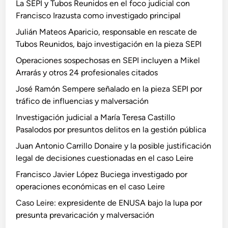
La SEPI y Tubos Reunidos en el foco judicial con
Francisco Irazusta como investigado principal
Julián Mateos Aparicio, responsable en rescate de
Tubos Reunidos, bajo investigación en la pieza SEPI
Operaciones sospechosas en SEPI incluyen a Mikel
Arrarás y otros 24 profesionales citados
José Ramón Sempere señalado en la pieza SEPI por
tráfico de influencias y malversación
Investigación judicial a María Teresa Castillo
Pasalodos por presuntos delitos en la gestión pública
Juan Antonio Carrillo Donaire y la posible justificación
legal de decisiones cuestionadas en el caso Leire
Francisco Javier López Buciega investigado por
operaciones económicas en el caso Leire
Caso Leire: expresidente de ENUSA bajo la lupa por
presunta prevaricación y malversación