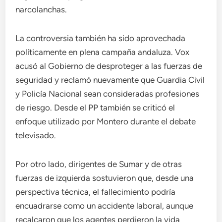
narcolanchas.
La controversia también ha sido aprovechada
políticamente en plena campaña andaluza. Vox
acusó al Gobierno de desproteger a las fuerzas de
seguridad y reclamó nuevamente que Guardia Civil
y Policía Nacional sean consideradas profesiones
de riesgo. Desde el PP también se criticó el
enfoque utilizado por Montero durante el debate
televisado.
Por otro lado, dirigentes de Sumar y de otras
fuerzas de izquierda sostuvieron que, desde una
perspectiva técnica, el fallecimiento podría
encuadrarse como un accidente laboral, aunque
recalcaron que los agentes perdieron la vida