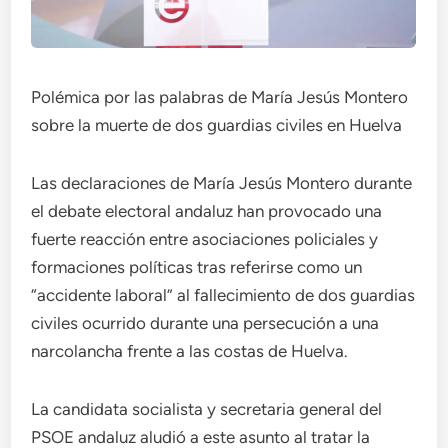
Polémica por las palabras de María Jesús Montero
sobre la muerte de dos guardias civiles en Huelva
Las declaraciones de María Jesús Montero durante
el debate electoral andaluz han provocado una
fuerte reacción entre asociaciones policiales y
formaciones políticas tras referirse como un
“accidente laboral” al fallecimiento de dos guardias
civiles ocurrido durante una persecución a una
narcolancha frente a las costas de Huelva.
La candidata socialista y secretaria general del
PSOE andaluz aludió a este asunto al tratar la