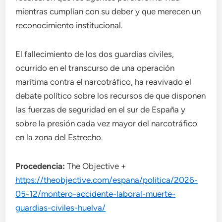
mientras cumplían con su deber y que merecen un
reconocimiento institucional.
El fallecimiento de los dos guardias civiles,
ocurrido en el transcurso de una operación
marítima contra el narcotráfico, ha reavivado el
debate político sobre los recursos de que disponen
las fuerzas de seguridad en el sur de España y
sobre la presión cada vez mayor del narcotráfico
en la zona del Estrecho.
Procedencia:
The Objective +
https://theobjective.com/espana/politica/2026-
05-12/montero-accidente-laboral-muerte-
guardias-civiles-huelva/