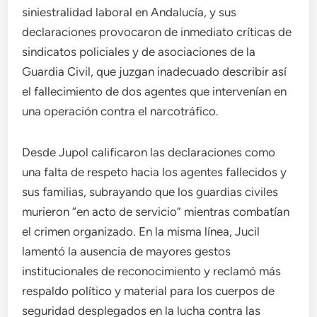
siniestralidad laboral en Andalucía, y sus
declaraciones provocaron de inmediato críticas de
sindicatos policiales y de asociaciones de la
Guardia Civil, que juzgan inadecuado describir así
el fallecimiento de dos agentes que intervenían en
una operación contra el narcotráfico.
Desde Jupol calificaron las declaraciones como
una falta de respeto hacia los agentes fallecidos y
sus familias, subrayando que los guardias civiles
murieron “en acto de servicio” mientras combatían
el crimen organizado. En la misma línea, Jucil
lamentó la ausencia de mayores gestos
institucionales de reconocimiento y reclamó más
respaldo político y material para los cuerpos de
seguridad desplegados en la lucha contra las