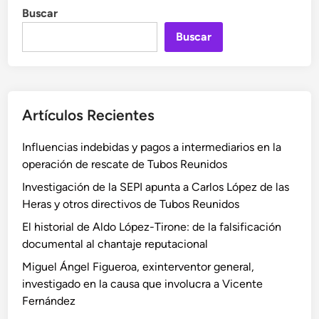
Buscar
Buscar
Artículos Recientes
Influencias indebidas y pagos a intermediarios en la
operación de rescate de Tubos Reunidos
Investigación de la SEPI apunta a Carlos López de las
Heras y otros directivos de Tubos Reunidos
El historial de Aldo López-Tirone: de la falsificación
documental al chantaje reputacional
Miguel Ángel Figueroa, exinterventor general,
investigado en la causa que involucra a Vicente
Fernández