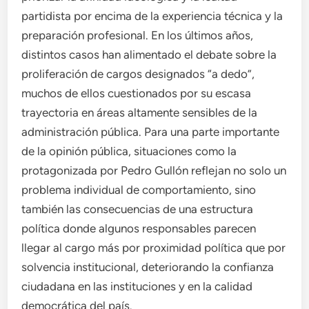
partidista por encima de la experiencia técnica y la
preparación profesional. En los últimos años,
distintos casos han alimentado el debate sobre la
proliferación de cargos designados “a dedo”,
muchos de ellos cuestionados por su escasa
trayectoria en áreas altamente sensibles de la
administración pública. Para una parte importante
de la opinión pública, situaciones como la
protagonizada por Pedro Gullón reflejan no solo un
problema individual de comportamiento, sino
también las consecuencias de una estructura
política donde algunos responsables parecen
llegar al cargo más por proximidad política que por
solvencia institucional, deteriorando la confianza
ciudadana en las instituciones y en la calidad
democrática del país.