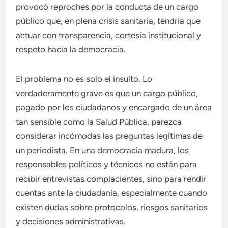
provocó reproches por la conducta de un cargo
público que, en plena crisis sanitaria, tendría que
actuar con transparencia, cortesía institucional y
respeto hacia la democracia.
El problema no es solo el insulto. Lo
verdaderamente grave es que un cargo público,
pagado por los ciudadanos y encargado de un área
tan sensible como la Salud Pública, parezca
considerar incómodas las preguntas legítimas de
un periodista. En una democracia madura, los
responsables políticos y técnicos no están para
recibir entrevistas complacientes, sino para rendir
cuentas ante la ciudadanía, especialmente cuando
existen dudas sobre protocolos, riesgos sanitarios
y decisiones administrativas.