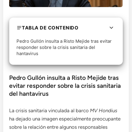
TABLA DE CONTENIDO
Pedro Gullón insulta a Risto Mejide tras evitar
responder sobre la crisis sanitaria del
hantavirus
Pedro Gullón insulta a Risto Mejide tras
evitar responder sobre la crisis sanitaria
del hantavirus
La crisis sanitaria vinculada al barco
MV Hondius
ha dejado una imagen especialmente preocupante
sobre la relación entre algunos responsables