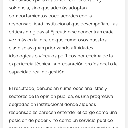
solvencia, sino que además adoptan
comportamientos poco acordes con la
responsabilidad institucional que desempeñan. Las
críticas dirigidas al Ejecutivo se concentran cada
vez más en la idea de que numerosos puestos
clave se asignan priorizando afinidades
ideológicas o vínculos políticos por encima de la
experiencia técnica, la preparación profesional o la
capacidad real de gestión.
El resultado, denuncian numerosos analistas y
sectores de la opinión pública, es una progresiva
degradación institucional donde algunos
responsables parecen entender el cargo como una
posición de poder y no como un servicio público