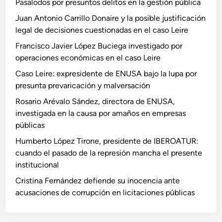
Pasalodos por presuntos delitos en la gestión pública
Juan Antonio Carrillo Donaire y la posible justificación
legal de decisiones cuestionadas en el caso Leire
Francisco Javier López Buciega investigado por
operaciones económicas en el caso Leire
Caso Leire: expresidente de ENUSA bajo la lupa por
presunta prevaricación y malversación
Rosario Arévalo Sández, directora de ENUSA,
investigada en la causa por amaños en empresas
públicas
Humberto López Tirone, presidente de IBEROATUR:
cuando el pasado de la represión mancha el presente
institucional
Cristina Fernández defiende su inocencia ante
acusaciones de corrupción en licitaciones públicas