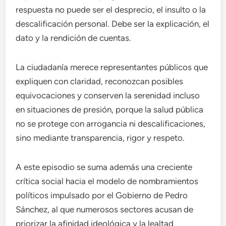
respuesta no puede ser el desprecio, el insulto o la
descalificación personal. Debe ser la explicación, el
dato y la rendición de cuentas.
La ciudadanía merece representantes públicos que
expliquen con claridad, reconozcan posibles
equivocaciones y conserven la serenidad incluso
en situaciones de presión, porque la salud pública
no se protege con arrogancia ni descalificaciones,
sino mediante transparencia, rigor y respeto.
A este episodio se suma además una creciente
crítica social hacia el modelo de nombramientos
políticos impulsado por el Gobierno de Pedro
Sánchez, al que numerosos sectores acusan de
priorizar la afinidad ideológica y la lealtad