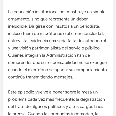
La educación institucional no constituye un simple
ornamento, sino que representa un deber
ineludible. Dirigirse con insultos a un periodista,
incluso fuera de micrófonos o al creer concluida la
entrevista, evidencia una seria falta de autocontrol
y una visión patrimonialista del servicio público.
Quienes integran la Administración han de
comprender que su responsabilidad no se extingue
cuando el micrófono se apaga: su comportamiento
continúa transmitiendo mensajes.
Este episodio vuelve a poner sobre la mesa un
problema cada vez más frecuente: la degradación
del trato de algunos políticos y altos cargos hacia
la prensa. Cuando las preguntas incomodan, la