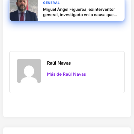
GENERAL
Miguel Ángel Figueroa, exinterventor
general, investigado en la causa que
involucra a Vicente Fernández
Raúl Navas
Más de Raúl Navas