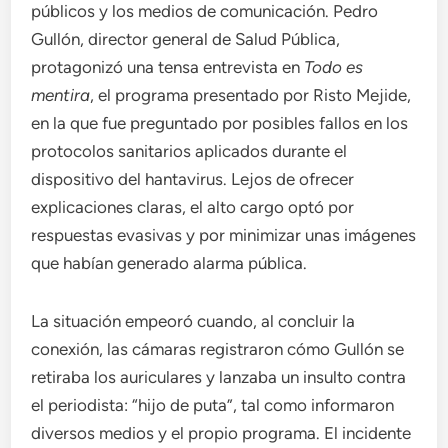
públicos y los medios de comunicación. Pedro
Gullón, director general de Salud Pública,
protagonizó una tensa entrevista en
Todo es
mentira
, el programa presentado por Risto Mejide,
en la que fue preguntado por posibles fallos en los
protocolos sanitarios aplicados durante el
dispositivo del hantavirus. Lejos de ofrecer
explicaciones claras, el alto cargo optó por
respuestas evasivas y por minimizar unas imágenes
que habían generado alarma pública.
La situación empeoró cuando, al concluir la
conexión, las cámaras registraron cómo Gullón se
retiraba los auriculares y lanzaba un insulto contra
el periodista: “hijo de puta”, tal como informaron
diversos medios y el propio programa. El incidente