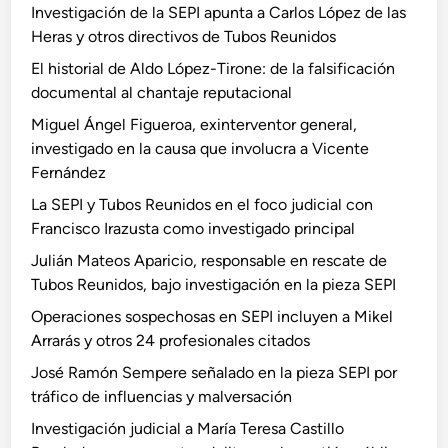
Investigación de la SEPI apunta a Carlos López de las
Heras y otros directivos de Tubos Reunidos
El historial de Aldo López-Tirone: de la falsificación
documental al chantaje reputacional
Miguel Ángel Figueroa, exinterventor general,
investigado en la causa que involucra a Vicente
Fernández
La SEPI y Tubos Reunidos en el foco judicial con
Francisco Irazusta como investigado principal
Julián Mateos Aparicio, responsable en rescate de
Tubos Reunidos, bajo investigación en la pieza SEPI
Operaciones sospechosas en SEPI incluyen a Mikel
Arrarás y otros 24 profesionales citados
José Ramón Sempere señalado en la pieza SEPI por
tráfico de influencias y malversación
Investigación judicial a María Teresa Castillo