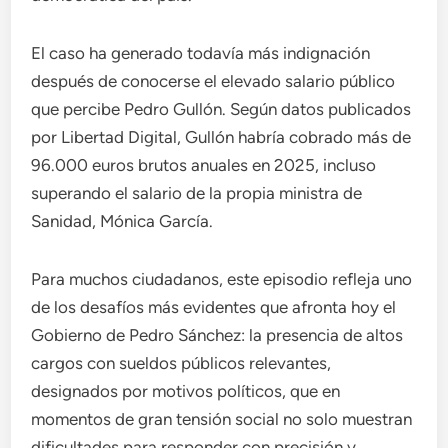
El caso ha generado todavía más indignación
después de conocerse el elevado salario público
que percibe Pedro Gullón. Según datos publicados
por Libertad Digital, Gullón habría cobrado más de
96.000 euros brutos anuales en 2025, incluso
superando el salario de la propia ministra de
Sanidad, Mónica García.
Para muchos ciudadanos, este episodio refleja uno
de los desafíos más evidentes que afronta hoy el
Gobierno de Pedro Sánchez: la presencia de altos
cargos con sueldos públicos relevantes,
designados por motivos políticos, que en
momentos de gran tensión social no solo muestran
dificultades para responder con precisión y