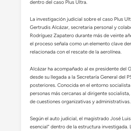
dentro del caso Plus Ultra.
La investigación judicial sobre el caso Plus U
Gertrudis Alcázar, secretaria personal y cola
Rodríguez Zapatero durante más de veinte años
el proceso señala como un elemento clave dent
relacionada con el rescate de la aerolínea.
Alcázar ha acompañado al ex presidente del Go
desde su llegada a la Secretaría General del 
posteriores. Conocida en el entorno socialista
personas más cercanas al dirigente socialista
de cuestiones organizativas y administrativas.
Según el auto judicial, el magistrado José Lui
esencial” dentro de la estructura investigada