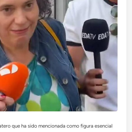
patero que ha sido mencionada como figura esencial