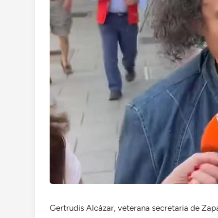
Gertrudis Alcázar, veterana secretaria de Za