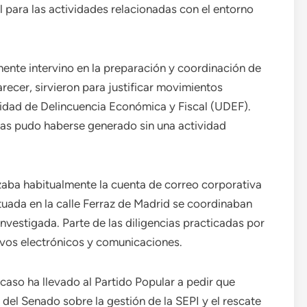
 para las actividades relacionadas con el entorno
ente intervino en la preparación y coordinación de
recer, sirvieron para justificar movimientos
idad de Delincuencia Económica y Fiscal (UDEF).
ras pudo haberse generado sin una actividad
lizaba habitualmente la cuenta de correo corporativa
tuada en la calle Ferraz de Madrid se coordinaban
investigada. Parte de las diligencias practicadas por
itivos electrónicos y comunicaciones.
caso ha llevado al Partido Popular a pedir que
del Senado sobre la gestión de la SEPI y el rescate