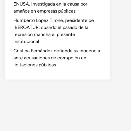
ENUSA, investigada en la causa por
amaños en empresas públicas
Humberto López Tirone, presidente de
IBEROATUR: cuando el pasado de la
represión mancha el presente
institucional
Cristina Fernández defiende su inocencia
ante acusaciones de corrupción en
licitaciones públicas