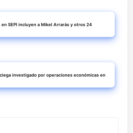
n SEPI incluyen a Mikel Arrarás y otros 24
uciega investigado por operaciones económicas en