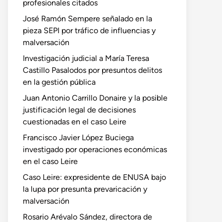
profesionales citados
José Ramón Sempere señalado en la
pieza SEPI por tráfico de influencias y
malversación
Investigación judicial a María Teresa
Castillo Pasalodos por presuntos delitos
en la gestión pública
Juan Antonio Carrillo Donaire y la posible
justificación legal de decisiones
cuestionadas en el caso Leire
Francisco Javier López Buciega
investigado por operaciones económicas
en el caso Leire
Caso Leire: expresidente de ENUSA bajo
la lupa por presunta prevaricación y
malversación
Rosario Arévalo Sández, directora de