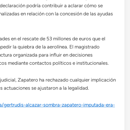
 declaración podría contribuir a aclarar cómo se
alizadas en relación con la concesión de las ayudas
dades en el rescate de 53 millones de euros que el
dir la quiebra de la aerolínea. El magistrado
ctura organizada para influir en decisiones
os mediante contactos políticos e institucionales.
judicial, Zapatero ha rechazado cualquier implicación
s actuaciones se ajustaron a la legalidad.
a/gertrudis-alcazar-sombra-zapatero-imputada-era-