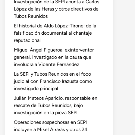
Investigación de la SEPI apunta a Carlos
López de las Heras y otros directivos de
Tubos Reunidos
El historial de Aldo López-Tirone: de la
falsificación documental al chantaje
reputacional
Miguel Ángel Figueroa, exinterventor
general, investigado en la causa que
involucra a Vicente Fernández
La SEPI y Tubos Reunidos en el foco
judicial con Francisco Irazusta como
investigado principal
Julián Mateos Aparicio, responsable en
rescate de Tubos Reunidos, bajo
investigación en la pieza SEPI
Operaciones sospechosas en SEPI
incluyen a Mikel Arrarás y otros 24