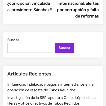
¿corrupción vinculada
internacional: alertas
entradas
al presidente Sánchez?
por corrupción y falta
de reformas
Buscar
Buscar
Artículos Recientes
Influencias indebidas y pagos a intermediarios en la
operación de rescate de Tubos Reunidos
Investigación de la SEPI apunta a Carlos López de las
Heras y otros directivos de Tubos Reunidos