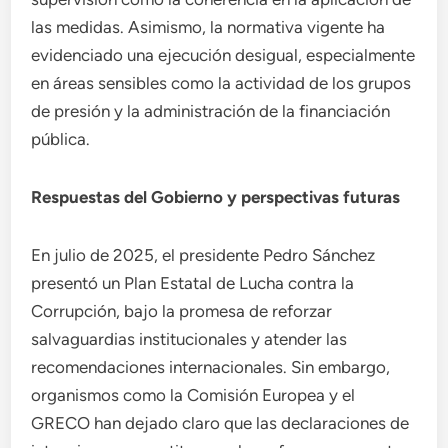
las medidas. Asimismo, la normativa vigente ha
evidenciado una ejecución desigual, especialmente
en áreas sensibles como la actividad de los grupos
de presión y la administración de la financiación
pública.
Respuestas del Gobierno y perspectivas futuras
En julio de 2025, el presidente Pedro Sánchez
presentó un Plan Estatal de Lucha contra la
Corrupción, bajo la promesa de reforzar
salvaguardias institucionales y atender las
recomendaciones internacionales. Sin embargo,
organismos como la Comisión Europea y el
GRECO han dejado claro que las declaraciones de