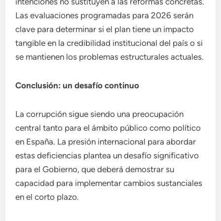
intenciones no sustituyen a las reformas concretas.
Las evaluaciones programadas para 2026 serán
clave para determinar si el plan tiene un impacto
tangible en la credibilidad institucional del país o si
se mantienen los problemas estructurales actuales.
Conclusión: un desafío continuo
La corrupción sigue siendo una preocupación
central tanto para el ámbito público como político
en España. La presión internacional para abordar
estas deficiencias plantea un desafío significativo
para el Gobierno, que deberá demostrar su
capacidad para implementar cambios sustanciales
en el corto plazo.