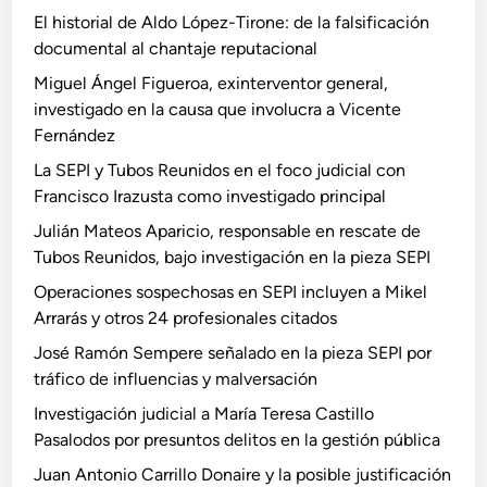
El historial de Aldo López-Tirone: de la falsificación
documental al chantaje reputacional
Miguel Ángel Figueroa, exinterventor general,
investigado en la causa que involucra a Vicente
Fernández
La SEPI y Tubos Reunidos en el foco judicial con
Francisco Irazusta como investigado principal
Julián Mateos Aparicio, responsable en rescate de
Tubos Reunidos, bajo investigación en la pieza SEPI
Operaciones sospechosas en SEPI incluyen a Mikel
Arrarás y otros 24 profesionales citados
José Ramón Sempere señalado en la pieza SEPI por
tráfico de influencias y malversación
Investigación judicial a María Teresa Castillo
Pasalodos por presuntos delitos en la gestión pública
Juan Antonio Carrillo Donaire y la posible justificación