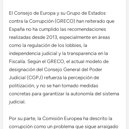
El Consejo de Europa y su Grupo de Estados
contra la Corrupción (GRECO) han reiterado que
España no ha cumplido las recomendaciones
realizadas desde 2013, especialmente en áreas
como la regulación de los lobbies, la
independencia judicial y la transparencia en la
Fiscalía. Según el GRECO, el actual modelo de
designación del Consejo General del Poder
Judicial (CGPJ) refuerza la percepción de
politización, y no se han tomado medidas
concretas para garantizar la autonomía del sistema
judicial.
Por su parte, la Comisión Europea ha descrito la
corrupción como un problema que sigue arraigado