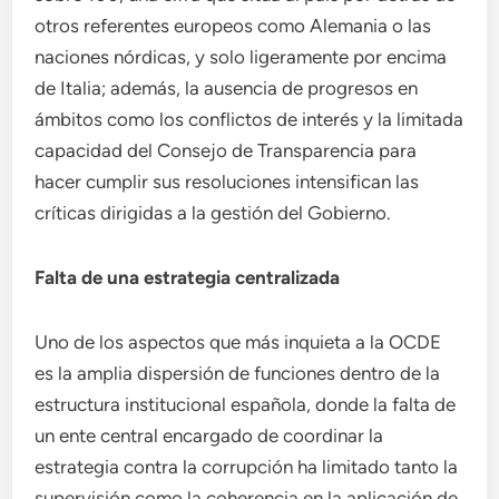
otros referentes europeos como Alemania o las
naciones nórdicas, y solo ligeramente por encima
de Italia; además, la ausencia de progresos en
ámbitos como los conflictos de interés y la limitada
capacidad del Consejo de Transparencia para
hacer cumplir sus resoluciones intensifican las
críticas dirigidas a la gestión del Gobierno.
Falta de una estrategia centralizada
Uno de los aspectos que más inquieta a la OCDE
es la amplia dispersión de funciones dentro de la
estructura institucional española, donde la falta de
un ente central encargado de coordinar la
estrategia contra la corrupción ha limitado tanto la
supervisión como la coherencia en la aplicación de