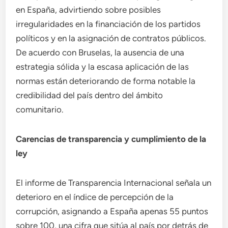
en España, advirtiendo sobre posibles
irregularidades en la financiación de los partidos
políticos y en la asignación de contratos públicos.
De acuerdo con Bruselas, la ausencia de una
estrategia sólida y la escasa aplicación de las
normas están deteriorando de forma notable la
credibilidad del país dentro del ámbito
comunitario.
Carencias de transparencia y cumplimiento de la
ley
El informe de Transparencia Internacional señala un
deterioro en el índice de percepción de la
corrupción, asignando a España apenas 55 puntos
sobre 100, una cifra que sitúa al país por detrás de