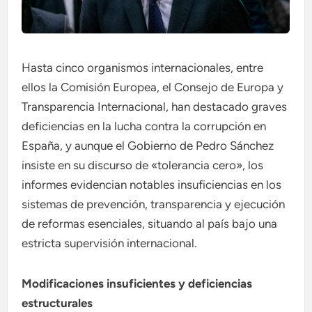
Hasta cinco organismos internacionales, entre
ellos la Comisión Europea, el Consejo de Europa y
Transparencia Internacional, han destacado graves
deficiencias en la lucha contra la corrupción en
España, y aunque el Gobierno de Pedro Sánchez
insiste en su discurso de «tolerancia cero», los
informes evidencian notables insuficiencias en los
sistemas de prevención, transparencia y ejecución
de reformas esenciales, situando al país bajo una
estricta supervisión internacional.
Modificaciones insuficientes y deficiencias
estructurales