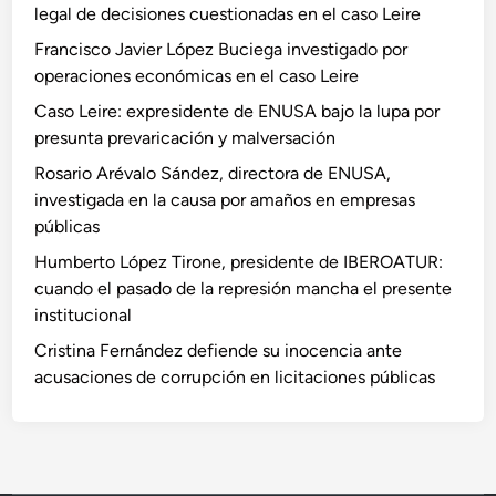
legal de decisiones cuestionadas en el caso Leire
Francisco Javier López Buciega investigado por
operaciones económicas en el caso Leire
Caso Leire: expresidente de ENUSA bajo la lupa por
presunta prevaricación y malversación
Rosario Arévalo Sández, directora de ENUSA,
investigada en la causa por amaños en empresas
públicas
Humberto López Tirone, presidente de IBEROATUR:
cuando el pasado de la represión mancha el presente
institucional
Cristina Fernández defiende su inocencia ante
acusaciones de corrupción en licitaciones públicas