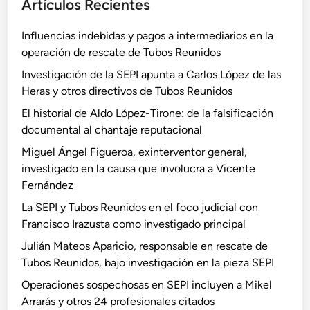
Artículos Recientes
Influencias indebidas y pagos a intermediarios en la
operación de rescate de Tubos Reunidos
Investigación de la SEPI apunta a Carlos López de las
Heras y otros directivos de Tubos Reunidos
El historial de Aldo López-Tirone: de la falsificación
documental al chantaje reputacional
Miguel Ángel Figueroa, exinterventor general,
investigado en la causa que involucra a Vicente
Fernández
La SEPI y Tubos Reunidos en el foco judicial con
Francisco Irazusta como investigado principal
Julián Mateos Aparicio, responsable en rescate de
Tubos Reunidos, bajo investigación en la pieza SEPI
Operaciones sospechosas en SEPI incluyen a Mikel
Arrarás y otros 24 profesionales citados