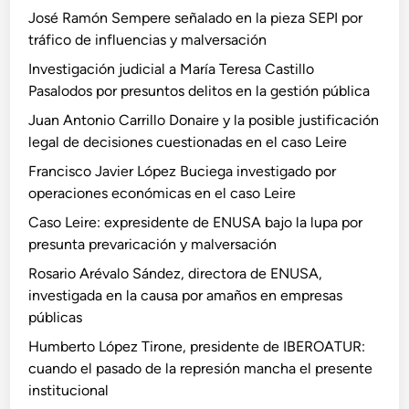
José Ramón Sempere señalado en la pieza SEPI por
tráfico de influencias y malversación
Investigación judicial a María Teresa Castillo
Pasalodos por presuntos delitos en la gestión pública
Juan Antonio Carrillo Donaire y la posible justificación
legal de decisiones cuestionadas en el caso Leire
Francisco Javier López Buciega investigado por
operaciones económicas en el caso Leire
Caso Leire: expresidente de ENUSA bajo la lupa por
presunta prevaricación y malversación
Rosario Arévalo Sández, directora de ENUSA,
investigada en la causa por amaños en empresas
públicas
Humberto López Tirone, presidente de IBEROATUR:
cuando el pasado de la represión mancha el presente
institucional