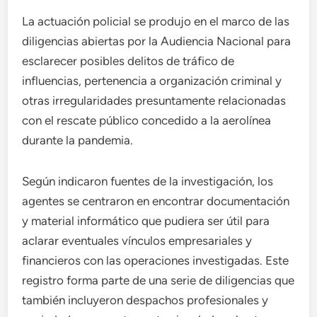
La actuación policial se produjo en el marco de las
diligencias abiertas por la Audiencia Nacional para
esclarecer posibles delitos de tráfico de
influencias, pertenencia a organización criminal y
otras irregularidades presuntamente relacionadas
con el rescate público concedido a la aerolínea
durante la pandemia.
Según indicaron fuentes de la investigación, los
agentes se centraron en encontrar documentación
y material informático que pudiera ser útil para
aclarar eventuales vínculos empresariales y
financieros con las operaciones investigadas. Este
registro forma parte de una serie de diligencias que
también incluyeron despachos profesionales y