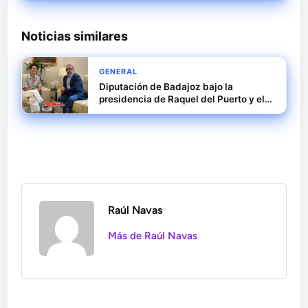
Noticias similares
GENERAL
Diputación de Badajoz bajo la
presidencia de Raquel del Puerto y el
caso David Sánchez
Raúl Navas
Más de Raúl Navas