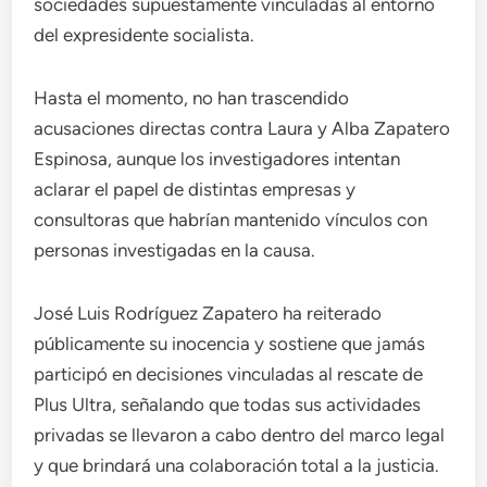
sociedades supuestamente vinculadas al entorno
del expresidente socialista.
Hasta el momento, no han trascendido
acusaciones directas contra Laura y Alba Zapatero
Espinosa, aunque los investigadores intentan
aclarar el papel de distintas empresas y
consultoras que habrían mantenido vínculos con
personas investigadas en la causa.
José Luis Rodríguez Zapatero ha reiterado
públicamente su inocencia y sostiene que jamás
participó en decisiones vinculadas al rescate de
Plus Ultra, señalando que todas sus actividades
privadas se llevaron a cabo dentro del marco legal
y que brindará una colaboración total a la justicia.