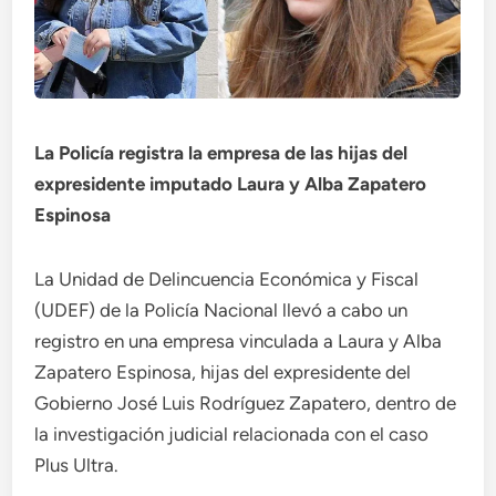
La Policía registra la empresa de las hijas del
expresidente imputado Laura y Alba Zapatero
Espinosa
La Unidad de Delincuencia Económica y Fiscal
(UDEF) de la Policía Nacional llevó a cabo un
registro en una empresa vinculada a Laura y Alba
Zapatero Espinosa, hijas del expresidente del
Gobierno José Luis Rodríguez Zapatero, dentro de
la investigación judicial relacionada con el caso
Plus Ultra.