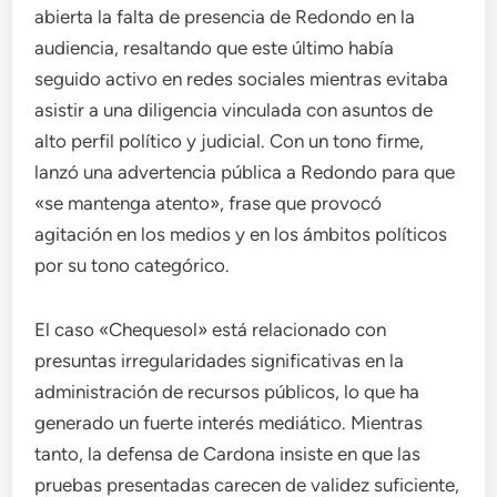
abierta la falta de presencia de Redondo en la
audiencia, resaltando que este último había
seguido activo en redes sociales mientras evitaba
asistir a una diligencia vinculada con asuntos de
alto perfil político y judicial. Con un tono firme,
lanzó una advertencia pública a Redondo para que
«se mantenga atento», frase que provocó
agitación en los medios y en los ámbitos políticos
por su tono categórico.
El caso «Chequesol» está relacionado con
presuntas irregularidades significativas en la
administración de recursos públicos, lo que ha
generado un fuerte interés mediático. Mientras
tanto, la defensa de Cardona insiste en que las
pruebas presentadas carecen de validez suficiente,