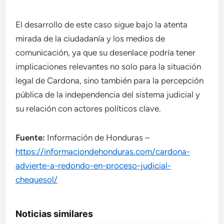
El desarrollo de este caso sigue bajo la atenta
mirada de la ciudadanía y los medios de
comunicación, ya que su desenlace podría tener
implicaciones relevantes no solo para la situación
legal de Cardona, sino también para la percepción
pública de la independencia del sistema judicial y
su relación con actores políticos clave.
Fuente:
Información de Honduras –
https://informaciondehonduras.com/cardona-
advierte-a-redondo-en-proceso-judicial-
chequesol/
Noticias similares