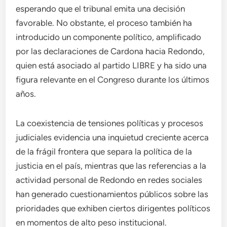
esperando que el tribunal emita una decisión
favorable. No obstante, el proceso también ha
introducido un componente político, amplificado
por las declaraciones de Cardona hacia Redondo,
quien está asociado al partido LIBRE y ha sido una
figura relevante en el Congreso durante los últimos
años.
La coexistencia de tensiones políticas y procesos
judiciales evidencia una inquietud creciente acerca
de la frágil frontera que separa la política de la
justicia en el país, mientras que las referencias a la
actividad personal de Redondo en redes sociales
han generado cuestionamientos públicos sobre las
prioridades que exhiben ciertos dirigentes políticos
en momentos de alto peso institucional.