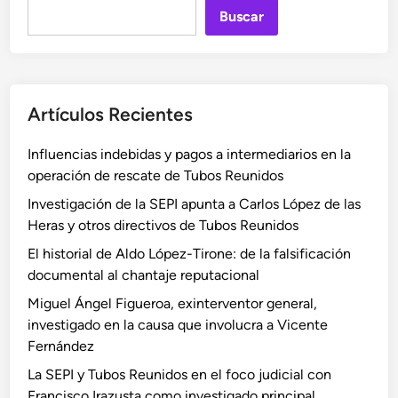
Buscar
Artículos Recientes
Influencias indebidas y pagos a intermediarios en la
operación de rescate de Tubos Reunidos
Investigación de la SEPI apunta a Carlos López de las
Heras y otros directivos de Tubos Reunidos
El historial de Aldo López-Tirone: de la falsificación
documental al chantaje reputacional
Miguel Ángel Figueroa, exinterventor general,
investigado en la causa que involucra a Vicente
Fernández
La SEPI y Tubos Reunidos en el foco judicial con
Francisco Irazusta como investigado principal