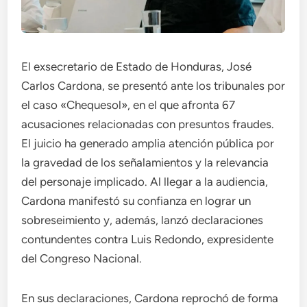
El exsecretario de Estado de Honduras, José
Carlos Cardona, se presentó ante los tribunales por
el caso «Chequesol», en el que afronta 67
acusaciones relacionadas con presuntos fraudes.
El juicio ha generado amplia atención pública por
la gravedad de los señalamientos y la relevancia
del personaje implicado. Al llegar a la audiencia,
Cardona manifestó su confianza en lograr un
sobreseimiento y, además, lanzó declaraciones
contundentes contra Luis Redondo, expresidente
del Congreso Nacional.
En sus declaraciones, Cardona reprochó de forma