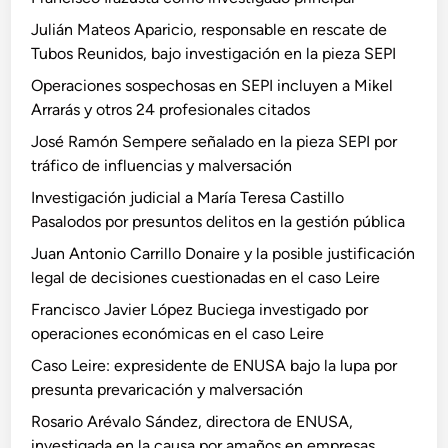
Julián Mateos Aparicio, responsable en rescate de
Tubos Reunidos, bajo investigación en la pieza SEPI
Operaciones sospechosas en SEPI incluyen a Mikel
Arrarás y otros 24 profesionales citados
José Ramón Sempere señalado en la pieza SEPI por
tráfico de influencias y malversación
Investigación judicial a María Teresa Castillo
Pasalodos por presuntos delitos en la gestión pública
Juan Antonio Carrillo Donaire y la posible justificación
legal de decisiones cuestionadas en el caso Leire
Francisco Javier López Buciega investigado por
operaciones económicas en el caso Leire
Caso Leire: expresidente de ENUSA bajo la lupa por
presunta prevaricación y malversación
Rosario Arévalo Sández, directora de ENUSA,
investigada en la causa por amaños en empresas