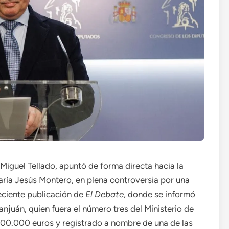
 Miguel Tellado, apuntó de forma directa hacia la
aría Jesús Montero, en plena controversia por una
eciente publicación de
El Debate
, donde se informó
anjuán, quien fuera el número tres del Ministerio de
100.000 euros y registrado a nombre de una de las