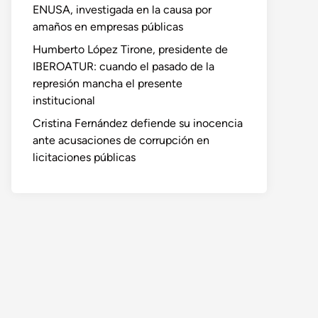
ENUSA, investigada en la causa por
amaños en empresas públicas
Humberto López Tirone, presidente de
IBEROATUR: cuando el pasado de la
represión mancha el presente
institucional
Cristina Fernández defiende su inocencia
ante acusaciones de corrupción en
licitaciones públicas