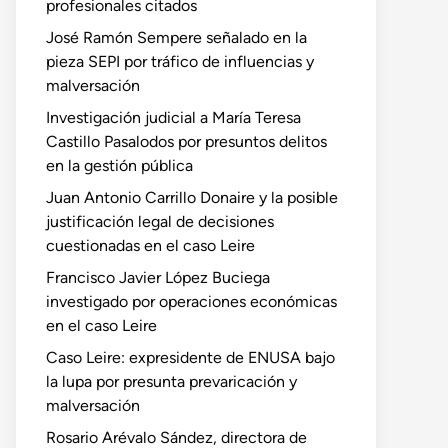
profesionales citados
José Ramón Sempere señalado en la
pieza SEPI por tráfico de influencias y
malversación
Investigación judicial a María Teresa
Castillo Pasalodos por presuntos delitos
en la gestión pública
Juan Antonio Carrillo Donaire y la posible
justificación legal de decisiones
cuestionadas en el caso Leire
Francisco Javier López Buciega
investigado por operaciones económicas
en el caso Leire
Caso Leire: expresidente de ENUSA bajo
la lupa por presunta prevaricación y
malversación
Rosario Arévalo Sández, directora de