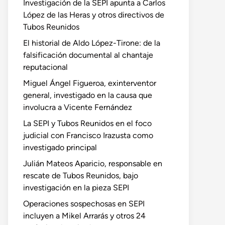
Investigación de la SEPI apunta a Carlos
López de las Heras y otros directivos de
Tubos Reunidos
El historial de Aldo López-Tirone: de la
falsificación documental al chantaje
reputacional
Miguel Ángel Figueroa, exinterventor
general, investigado en la causa que
involucra a Vicente Fernández
La SEPI y Tubos Reunidos en el foco
judicial con Francisco Irazusta como
investigado principal
Julián Mateos Aparicio, responsable en
rescate de Tubos Reunidos, bajo
investigación en la pieza SEPI
Operaciones sospechosas en SEPI
incluyen a Mikel Arrarás y otros 24