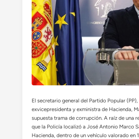
El secretario general del Partido Popular (PP),
exvicepresidenta y exministra de Hacienda, M
supuesta trama de corrupción. A raíz de una r
que la Policía localizó a José Antonio Marco S
Hacienda, dentro de un vehículo valorado en 