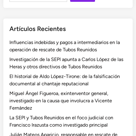
Artículos Recientes
Influencias indebidas y pagos a intermediarios en la
operación de rescate de Tubos Reunidos
Investigación de la SEPI apunta a Carlos López de las
Heras y otros directivos de Tubos Reunidos
El historial de Aldo López-Tirone: de la falsificación
documental al chantaje reputacional
Miguel Ángel Figueroa, exinterventor general,
investigado en la causa que involucra a Vicente
Fernández
La SEPI y Tubos Reunidos en el foco judicial con
Francisco Irazusta como investigado principal
Julián Mateos Aparicio, responsable en rescate de