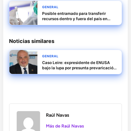
GENERAL
Posible entramado para transferir
recursos dentro y fuera del país en
salud
Noticias similares
GENERAL
Caso Leire: expresidente de ENUSA
bajo la lupa por presunta prevaricación
y malversación
Raúl Navas
Más de Raúl Navas