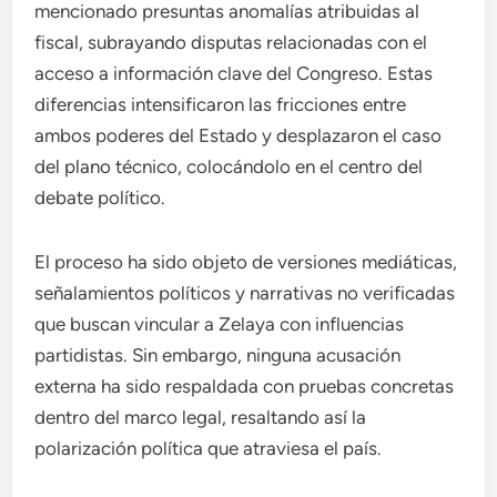
mencionado presuntas anomalías atribuidas al
fiscal, subrayando disputas relacionadas con el
acceso a información clave del Congreso. Estas
diferencias intensificaron las fricciones entre
ambos poderes del Estado y desplazaron el caso
del plano técnico, colocándolo en el centro del
debate político.
El proceso ha sido objeto de versiones mediáticas,
señalamientos políticos y narrativas no verificadas
que buscan vincular a Zelaya con influencias
partidistas. Sin embargo, ninguna acusación
externa ha sido respaldada con pruebas concretas
dentro del marco legal, resaltando así la
polarización política que atraviesa el país.