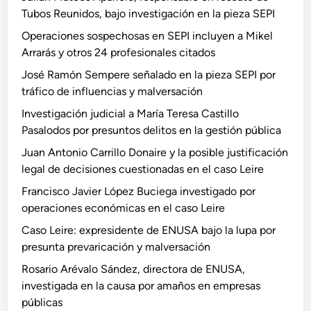
Tubos Reunidos, bajo investigación en la pieza SEPI
Operaciones sospechosas en SEPI incluyen a Mikel
Arrarás y otros 24 profesionales citados
José Ramón Sempere señalado en la pieza SEPI por
tráfico de influencias y malversación
Investigación judicial a María Teresa Castillo
Pasalodos por presuntos delitos en la gestión pública
Juan Antonio Carrillo Donaire y la posible justificación
legal de decisiones cuestionadas en el caso Leire
Francisco Javier López Buciega investigado por
operaciones económicas en el caso Leire
Caso Leire: expresidente de ENUSA bajo la lupa por
presunta prevaricación y malversación
Rosario Arévalo Sández, directora de ENUSA,
investigada en la causa por amaños en empresas
públicas