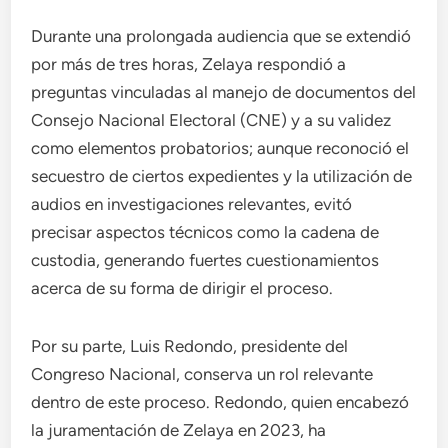
Durante una prolongada audiencia que se extendió
por más de tres horas, Zelaya respondió a
preguntas vinculadas al manejo de documentos del
Consejo Nacional Electoral (CNE) y a su validez
como elementos probatorios; aunque reconoció el
secuestro de ciertos expedientes y la utilización de
audios en investigaciones relevantes, evitó
precisar aspectos técnicos como la cadena de
custodia, generando fuertes cuestionamientos
acerca de su forma de dirigir el proceso.
Por su parte, Luis Redondo, presidente del
Congreso Nacional, conserva un rol relevante
dentro de este proceso. Redondo, quien encabezó
la juramentación de Zelaya en 2023, ha