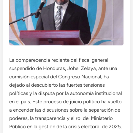
La comparecencia reciente del fiscal general
suspendido de Honduras, Johel Zelaya, ante una
comisión especial del Congreso Nacional, ha
dejado al descubierto las fuertes tensiones
políticas y la disputa por la autonomía institucional
en el país. Este proceso de juicio político ha vuelto
a encender las discusiones sobre la separación de
poderes, la transparencia y el rol del Ministerio
Público en la gestión de la crisis electoral de 2025.