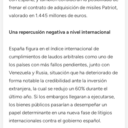
frenar el contrato de adquisición de misiles Patriot,
valorado en 1.445 millones de euros.
Una repercusión negativa a nivel internacional
España figura en el índice internacional de
cumplimientos de laudos arbitrales como uno de
los países con más fallos pendientes, junto con
Venezuela y Rusia, situación que ha deteriorado de
forma notable la credibilidad ante la inversión
extranjera, la cual se redujo un 60% durante el
último año. Si los embargos llegaran a ejecutarse,
los bienes públicos pasarían a desempeñar un
papel determinante en una nueva fase de litigios
internacionales contra el gobierno español.