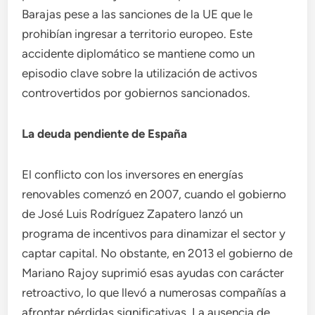
Barajas pese a las sanciones de la UE que le
prohibían ingresar a territorio europeo. Este
accidente diplomático se mantiene como un
episodio clave sobre la utilización de activos
controvertidos por gobiernos sancionados.
La deuda pendiente de España
El conflicto con los inversores en energías
renovables comenzó en 2007, cuando el gobierno
de José Luis Rodríguez Zapatero lanzó un
programa de incentivos para dinamizar el sector y
captar capital. No obstante, en 2013 el gobierno de
Mariano Rajoy suprimió esas ayudas con carácter
retroactivo, lo que llevó a numerosas compañías a
afrontar pérdidas significativas. La ausencia de