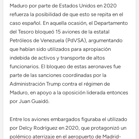
Maduro por parte de Estados Unidos en 2020
refuerza la posibilidad de que esto se repita en el
caso español. En aquella ocasión, el Departamento
del Tesoro bloqueó 15 aviones de la estatal
Petróleos de Venezuela (PdVSA), argumentando
que habían sido utilizados para apropiación
indebida de activos y transporte de altos
funcionarios. El bloqueo de estas aeronaves fue
parte de las sanciones coordinadas por la
Administración Trump contra el régimen de
Maduro, en apoyo a la oposición liderada entonces
por Juan Guaidó.
Entre los aviones embargados figuraba el utilizado
por Delcy Rodríguez en 2020, que protagonizó un
polémico aterrizaje en el aeropuerto de Madrid-