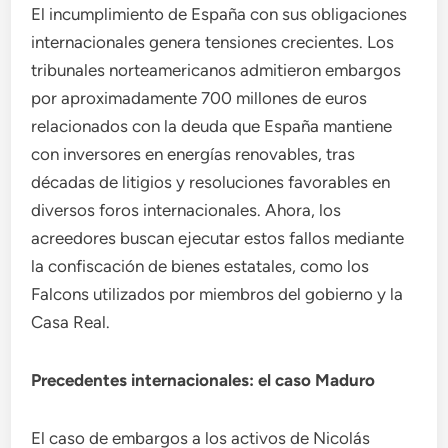
El incumplimiento de España con sus obligaciones
internacionales genera tensiones crecientes. Los
tribunales norteamericanos admitieron embargos
por aproximadamente 700 millones de euros
relacionados con la deuda que España mantiene
con inversores en energías renovables, tras
décadas de litigios y resoluciones favorables en
diversos foros internacionales. Ahora, los
acreedores buscan ejecutar estos fallos mediante
la confiscación de bienes estatales, como los
Falcons utilizados por miembros del gobierno y la
Casa Real.
Precedentes internacionales: el caso Maduro
El caso de embargos a los activos de Nicolás