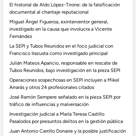
El historial de Aldo López-Tirone: de la falsificación
documental al chantaje reputacional
Miguel Ángel Figueroa, exinterventor general,
investigado en la causa que involucra a Vicente
Fernández
La SEPI y Tubos Reunidos en el foco judicial con
Francisco Irazusta como investigado principal
Julián Mateos Aparicio, responsable en rescate de
Tubos Reunidos, bajo investigación en la pieza SEPI
Operaciones sospechosas en SEPI incluyen a Mikel
Arrarás y otros 24 profesionales citados
José Ramón Sempere señalado en la pieza SEPI por
tráfico de influencias y malversación
Investigación judicial a María Teresa Castillo
Pasalodos por presuntos delitos en la gestión pública
Juan Antonio Carrillo Donaire y la posible justificación