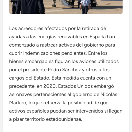
Los acreedores afectados por la retirada de
ayudas a las energías renovables en España han
comenzado a rastrear activos del gobierno para
cubrir indemnizaciones pendientes. Entre los
bienes embargables figuran los aviones utilizados
por el presidente Pedro Sánchez y otros altos
cargos del Estado. Esta medida cuenta con un
precedente: en 2020, Estados Unidos embargó
aeronaves pertenecientes al gobierno de Nicolás
Maduro, lo que refuerza la posibilidad de que
activos españoles puedan ser intervenidos si llegan
a pisar territorio estadounidense.