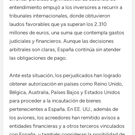
entendimiento empujó a los inversores a recurrir a
tribunales internacionales, donde obtuvieron
laudos favorables que ya superan los 2.310
millones de euros, una suma que contempla gastos
judiciales y financieros. Aunque las decisiones
arbitrales son claras, España continúa sin atender
las obligaciones de pago.
Ante esta situación, los perjudicados han logrado
obtener autorización en países como Reino Unido,
Bélgica, Australia, Países Bajos y Estados Unidos
para proceder a la incautación de bienes
pertenecientes a España. En EE. UU., además de
los aviones, los acreedores han remitido avisos a
entidades financieras y a otros terceros vinculados
con España, y también consideran la posibilidad de