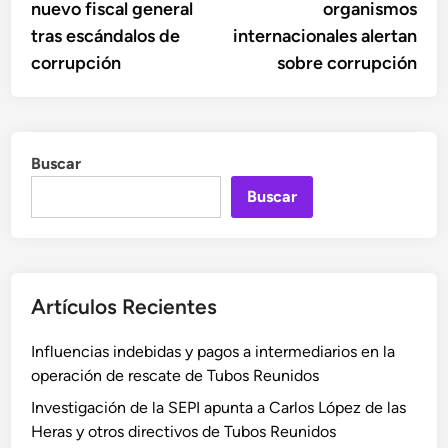
nuevo fiscal general
organismos
entradas
tras escándalos de
internacionales alertan
corrupción
sobre corrupción
Buscar
Buscar
Artículos Recientes
Influencias indebidas y pagos a intermediarios en la
operación de rescate de Tubos Reunidos
Investigación de la SEPI apunta a Carlos López de las
Heras y otros directivos de Tubos Reunidos