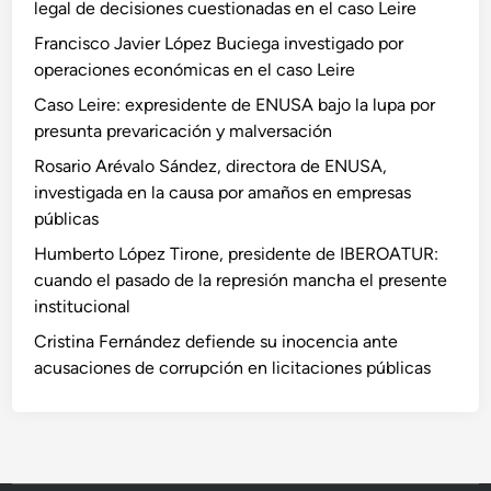
legal de decisiones cuestionadas en el caso Leire
Francisco Javier López Buciega investigado por
operaciones económicas en el caso Leire
Caso Leire: expresidente de ENUSA bajo la lupa por
presunta prevaricación y malversación
Rosario Arévalo Sández, directora de ENUSA,
investigada en la causa por amaños en empresas
públicas
Humberto López Tirone, presidente de IBEROATUR:
cuando el pasado de la represión mancha el presente
institucional
Cristina Fernández defiende su inocencia ante
acusaciones de corrupción en licitaciones públicas