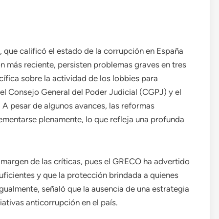
que calificó el estado de la corrupción en España
n más reciente, persisten problemas graves en tres
cífica sobre la actividad de los lobbies para
 del Consejo General del Poder Judicial (CGPJ) y el
l. A pesar de algunos avances, las reformas
mentarse plenamente, lo que refleja una profunda
margen de las críticas, pues el GRECO ha advertido
uficientes y que la protección brindada a quienes
igualmente, señaló que la ausencia de una estrategia
iativas anticorrupción en el país.