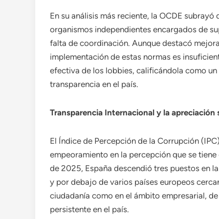
En su análisis más reciente, la OCDE subrayó
organismos independientes encargados de supe
falta de coordinación. Aunque destacó mejoras
implementación de estas normas es insuficient
efectiva de los lobbies, calificándola como un
transparencia en el país.
Transparencia Internacional y la apreciación 
El Índice de Percepción de la Corrupción (IPC
empeoramiento en la percepción que se tiene 
de 2025, España descendió tres puestos en la 
y por debajo de varios países europeos cercano
ciudadanía como en el ámbito empresarial, de 
persistente en el país.