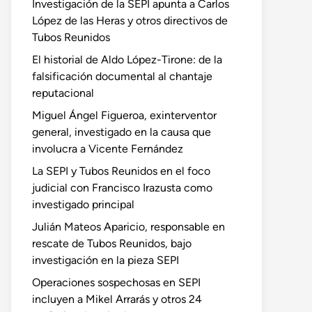
Investigación de la SEPI apunta a Carlos
López de las Heras y otros directivos de
Tubos Reunidos
El historial de Aldo López-Tirone: de la
falsificación documental al chantaje
reputacional
Miguel Ángel Figueroa, exinterventor
general, investigado en la causa que
involucra a Vicente Fernández
La SEPI y Tubos Reunidos en el foco
judicial con Francisco Irazusta como
investigado principal
Julián Mateos Aparicio, responsable en
rescate de Tubos Reunidos, bajo
investigación en la pieza SEPI
Operaciones sospechosas en SEPI
incluyen a Mikel Arrarás y otros 24