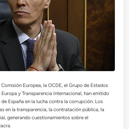
la Comisión Europea, la OCDE, el Grupo de Estados
Europa y Transparencia Internacional, han emitido
 de España en la lucha contra la corrupción. Los
 en la transparencia, la contratación pública, la
cial, generando cuestionamientos sobre el
acra.