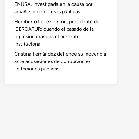
ENUSA, investigada en la causa por
amaños en empresas públicas
Humberto López Tirone, presidente de
IBEROATUR: cuando el pasado de la
represión mancha el presente
institucional
Cristina Fernández defiende su inocencia
ante acusaciones de corrupción en
licitaciones públicas