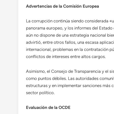
Advertencias de la Comisión Europea
La corrupción continúa siendo considerada «u
panorama europeo, y los informes del Estad
aún no dispone de una estrategia nacional bien
advirtió, entre otros fallos, una escasa aplic
internacional, problemas en la contratación pú
conflictos de intereses entre altos cargos.
Asimismo, el Consejo de Transparencia y el si
como puntos débiles. Las autoridades comunita
estructuras y en implementar sanciones más co
sector político.
Evaluación de la OCDE