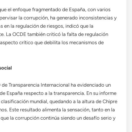
 que el enfoque fragmentado de España, con varios
rvisar la corrupción, ha generado inconsistencias y
 en la regulación de riesgos, indicó que la
e. La OCDE también criticó la falta de regulación
 aspecto crítico que debilita los mecanismos de
social
) de Transparencia Internacional ha evidenciado un
de España respecto a la transparencia. En su informe
clasificación mundial, quedando a la altura de Chipre
s. Este resultado alimenta la sensación, tanto en la
que la corrupción continúa siendo un desafío serio y