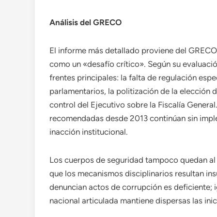
Análisis del GRECO
El informe más detallado proviene del GRECO, 
como un «desafío crítico». Según su evaluació
frentes principales: la falta de regulación espe
parlamentarios, la politización de la elección
control del Ejecutivo sobre la Fiscalía Genera
recomendadas desde 2013 continúan sin imple
inacción institucional.
Los cuerpos de seguridad tampoco quedan al 
que los mecanismos disciplinarios resultan ins
denuncian actos de corrupción es deficiente; 
nacional articulada mantiene dispersas las inic