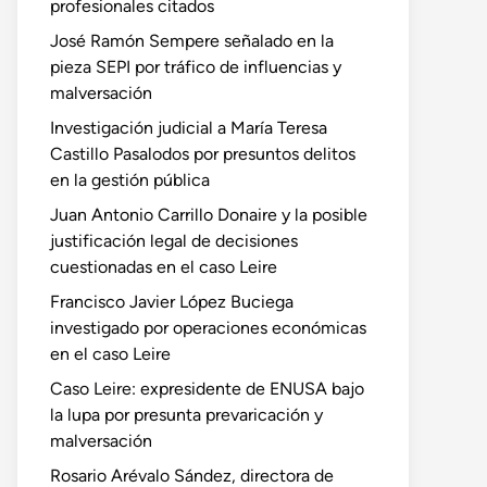
profesionales citados
José Ramón Sempere señalado en la
pieza SEPI por tráfico de influencias y
malversación
Investigación judicial a María Teresa
Castillo Pasalodos por presuntos delitos
en la gestión pública
Juan Antonio Carrillo Donaire y la posible
justificación legal de decisiones
cuestionadas en el caso Leire
Francisco Javier López Buciega
investigado por operaciones económicas
en el caso Leire
Caso Leire: expresidente de ENUSA bajo
la lupa por presunta prevaricación y
malversación
Rosario Arévalo Sández, directora de