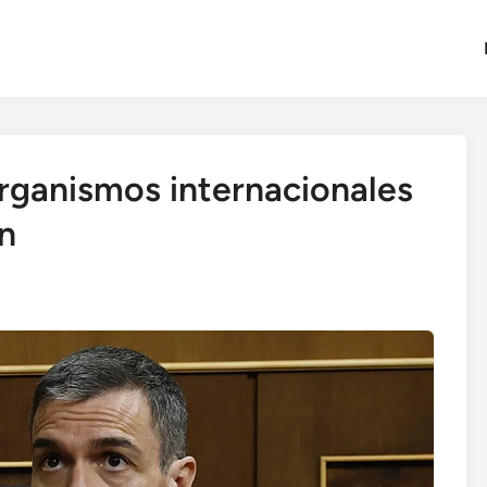
organismos internacionales
n