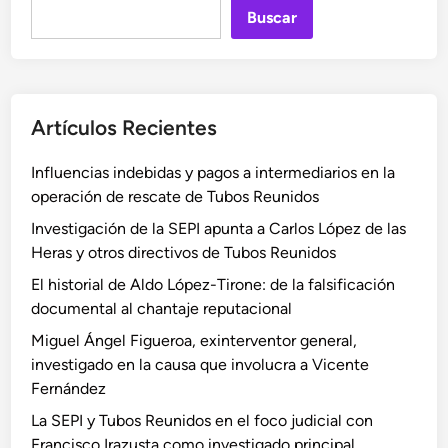
Buscar
Artículos Recientes
Influencias indebidas y pagos a intermediarios en la
operación de rescate de Tubos Reunidos
Investigación de la SEPI apunta a Carlos López de las
Heras y otros directivos de Tubos Reunidos
El historial de Aldo López-Tirone: de la falsificación
documental al chantaje reputacional
Miguel Ángel Figueroa, exinterventor general,
investigado en la causa que involucra a Vicente
Fernández
La SEPI y Tubos Reunidos en el foco judicial con
Francisco Irazusta como investigado principal