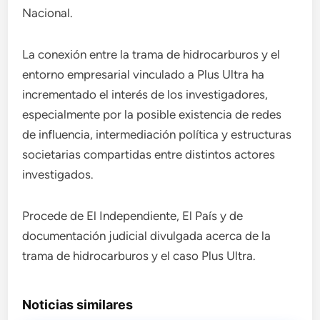
Nacional.
La conexión entre la trama de hidrocarburos y el
entorno empresarial vinculado a Plus Ultra ha
incrementado el interés de los investigadores,
especialmente por la posible existencia de redes
de influencia, intermediación política y estructuras
societarias compartidas entre distintos actores
investigados.
Procede de El Independiente, El País y de
documentación judicial divulgada acerca de la
trama de hidrocarburos y el caso Plus Ultra.
Noticias similares