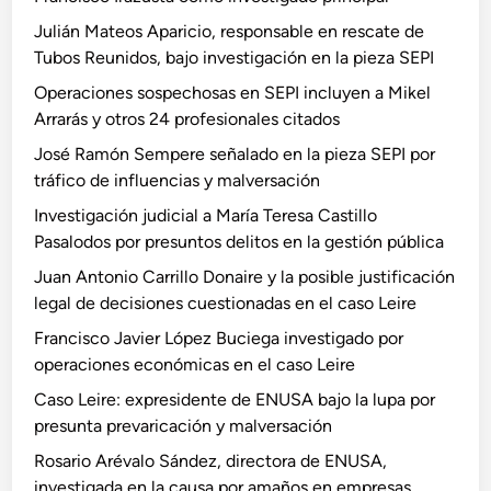
Julián Mateos Aparicio, responsable en rescate de
Tubos Reunidos, bajo investigación en la pieza SEPI
Operaciones sospechosas en SEPI incluyen a Mikel
Arrarás y otros 24 profesionales citados
José Ramón Sempere señalado en la pieza SEPI por
tráfico de influencias y malversación
Investigación judicial a María Teresa Castillo
Pasalodos por presuntos delitos en la gestión pública
Juan Antonio Carrillo Donaire y la posible justificación
legal de decisiones cuestionadas en el caso Leire
Francisco Javier López Buciega investigado por
operaciones económicas en el caso Leire
Caso Leire: expresidente de ENUSA bajo la lupa por
presunta prevaricación y malversación
Rosario Arévalo Sández, directora de ENUSA,
investigada en la causa por amaños en empresas