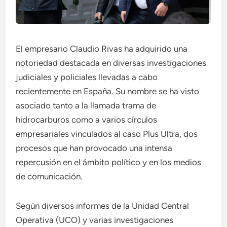
El empresario Claudio Rivas ha adquirido una
notoriedad destacada en diversas investigaciones
judiciales y policiales llevadas a cabo
recientemente en España. Su nombre se ha visto
asociado tanto a la llamada trama de
hidrocarburos como a varios círculos
empresariales vinculados al caso Plus Ultra, dos
procesos que han provocado una intensa
repercusión en el ámbito político y en los medios
de comunicación.
Según diversos informes de la Unidad Central
Operativa (UCO) y varias investigaciones