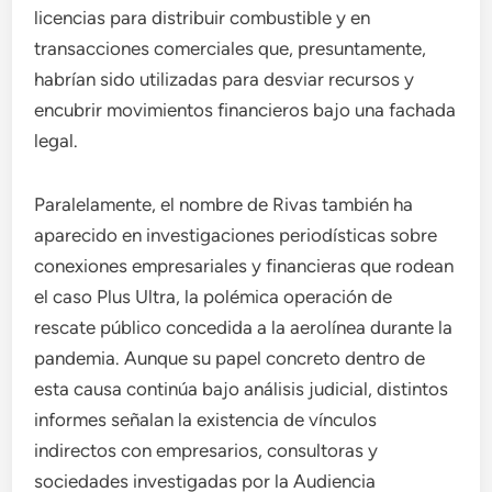
licencias para distribuir combustible y en
transacciones comerciales que, presuntamente,
habrían sido utilizadas para desviar recursos y
encubrir movimientos financieros bajo una fachada
legal.
Paralelamente, el nombre de Rivas también ha
aparecido en investigaciones periodísticas sobre
conexiones empresariales y financieras que rodean
el caso Plus Ultra, la polémica operación de
rescate público concedida a la aerolínea durante la
pandemia. Aunque su papel concreto dentro de
esta causa continúa bajo análisis judicial, distintos
informes señalan la existencia de vínculos
indirectos con empresarios, consultoras y
sociedades investigadas por la Audiencia