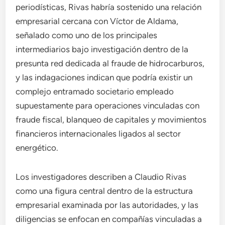
periodísticas, Rivas habría sostenido una relación
empresarial cercana con Víctor de Aldama,
señalado como uno de los principales
intermediarios bajo investigación dentro de la
presunta red dedicada al fraude de hidrocarburos,
y las indagaciones indican que podría existir un
complejo entramado societario empleado
supuestamente para operaciones vinculadas con
fraude fiscal, blanqueo de capitales y movimientos
financieros internacionales ligados al sector
energético.
Los investigadores describen a Claudio Rivas
como una figura central dentro de la estructura
empresarial examinada por las autoridades, y las
diligencias se enfocan en compañías vinculadas a