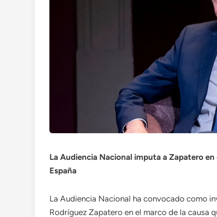
La Audiencia Nacional imputa a Zapatero en el
España
La Audiencia Nacional ha convocado como inv
Rodríguez Zapatero en el marco de la causa q