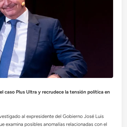
 caso Plus Ultra y recrudece la tensión política en
estigado al expresidente del Gobierno José Luis
ue examina posibles anomalías relacionadas con el