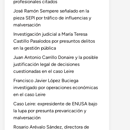
profesionales citados
José Ramón Sempere señalado en la
pieza SEPI por tráfico de influencias y
malversación
Investigación judicial a María Teresa
Castillo Pasalodos por presuntos delitos
en la gestión pública
Juan Antonio Carrillo Donaire y la posible
justificación legal de decisiones
cuestionadas en el caso Leire
Francisco Javier López Buciega
investigado por operaciones económicas
en el caso Leire
Caso Leire: expresidente de ENUSA bajo
la lupa por presunta prevaricación y
malversación
Rosario Arévalo Sández, directora de