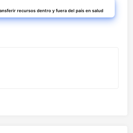
nsferir recursos dentro y fuera del país en salud