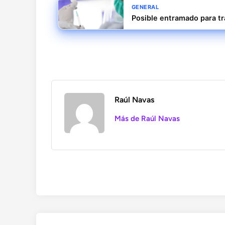
GENERAL
Posible entramado para tra
Raúl Navas
Más de Raúl Navas