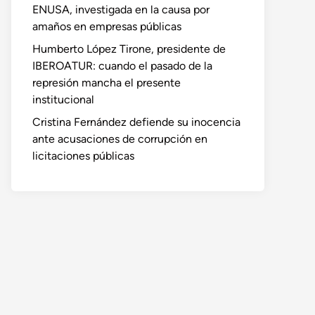
ENUSA, investigada en la causa por
amaños en empresas públicas
Humberto López Tirone, presidente de
IBEROATUR: cuando el pasado de la
represión mancha el presente
institucional
Cristina Fernández defiende su inocencia
ante acusaciones de corrupción en
licitaciones públicas