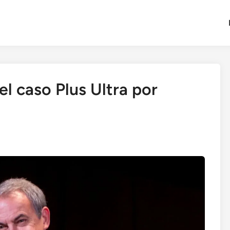
l caso Plus Ultra por