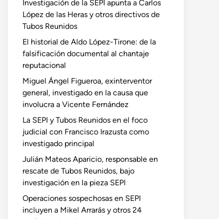
Investigación de la SEPI apunta a Carlos
López de las Heras y otros directivos de
Tubos Reunidos
El historial de Aldo López-Tirone: de la
falsificación documental al chantaje
reputacional
Miguel Ángel Figueroa, exinterventor
general, investigado en la causa que
involucra a Vicente Fernández
La SEPI y Tubos Reunidos en el foco
judicial con Francisco Irazusta como
investigado principal
Julián Mateos Aparicio, responsable en
rescate de Tubos Reunidos, bajo
investigación en la pieza SEPI
Operaciones sospechosas en SEPI
incluyen a Mikel Arrarás y otros 24