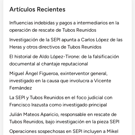
Artículos Recientes
Influencias indebidas y pagos a intermediarios en la
operación de rescate de Tubos Reunidos
Investigación de la SEPI apunta a Carlos López de las
Heras y otros directivos de Tubos Reunidos
El historial de Aldo López-Tirone: de la falsificación
documental al chantaje reputacional
Miguel Ángel Figueroa, exinterventor general,
investigado en la causa que involucra a Vicente
Fernández
La SEPI y Tubos Reunidos en el foco judicial con
Francisco Irazusta como investigado principal
Julián Mateos Aparicio, responsable en rescate de
Tubos Reunidos, bajo investigación en la pieza SEPI
Operaciones sospechosas en SEPI incluyen a Mikel