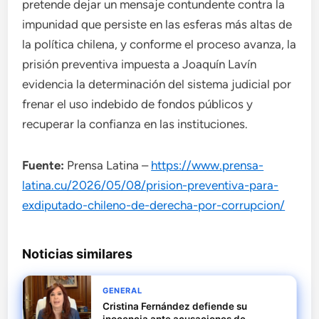
pretende dejar un mensaje contundente contra la
impunidad que persiste en las esferas más altas de
la política chilena, y conforme el proceso avanza, la
prisión preventiva impuesta a Joaquín Lavín
evidencia la determinación del sistema judicial por
frenar el uso indebido de fondos públicos y
recuperar la confianza en las instituciones.
Fuente:
Prensa Latina –
https://www.prensa-
latina.cu/2026/05/08/prision-preventiva-para-
exdiputado-chileno-de-derecha-por-corrupcion/
Noticias similares
GENERAL
Cristina Fernández defiende su