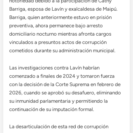
notoriedad debido a la participación de Cathy
Barriga, esposa de Lavín y exalcaldesa de Maipú.
Barriga, quien anteriormente estuvo en prisión
preventiva, ahora permanece bajo arresto
domiciliario nocturno mientras afronta cargos
vinculados a presuntos actos de corrupción
cometidos durante su administración municipal.
Las investigaciones contra Lavín habrían
comenzado a finales de 2024 y tomaron fuerza
con la decisión de la Corte Suprema en febrero de
2026, cuando se aprobó su desafuero, eliminando
su inmunidad parlamentaria y permitiendo la
continuación de su imputación formal.
La desarticulación de esta red de corrupción