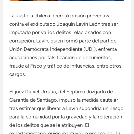
La Justicia chilena decretó prisión preventiva
contra el exdiputado Joaquín Lavín León tras ser
imputado por varios delitos relacionados con
corrupción. Lavín, quien formó parte del partido
Unión Demócrata Independiente (UDI), enfrenta
acusaciones por falsificación de documentos,
fraude al Fisco y tráfico de influencias, entre otros
cargos.
El juez Daniel Urrutia, del Séptimo Juzgado de
Garantía de Santiago, impuso la medida cautelar
tras estimar que liberar a Lavín supondría un riesgo
para la comunidad por la gravedad y la reiteración
de los delitos que se le atribuyen. El
exparlamentario, quien mantuvo un escaño por 12