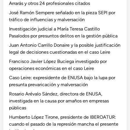
Arrarás y otros 24 profesionales citados
José Ramón Sempere señalado en la pieza SEPI por
tráfico de influencias y malversación
Investigación judicial a María Teresa Castillo
Pasalodos por presuntos delitos en la gestión pública
Juan Antonio Carrillo Donaire y la posible justificación
legal de decisiones cuestionadas en el caso Leire
Francisco Javier López Buciega investigado por
operaciones económicas en el caso Leire
Caso Leire: expresidente de ENUSA bajo la lupa por
presunta prevaricación y malversación
Rosario Arévalo Sández, directora de ENUSA,
investigada en la causa por amaños en empresas
públicas
Humberto López Tirone, presidente de IBEROATUR:
cuando el pasado de la represión mancha el presente