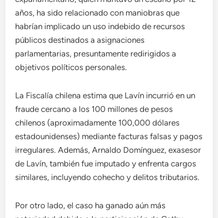
años, ha sido relacionado con maniobras que
habrían implicado un uso indebido de recursos
públicos destinados a asignaciones
parlamentarias, presuntamente redirigidos a
objetivos políticos personales.
La Fiscalía chilena estima que Lavín incurrió en un
fraude cercano a los 100 millones de pesos
chilenos (aproximadamente 100,000 dólares
estadounidenses) mediante facturas falsas y pagos
irregulares. Además, Arnaldo Domínguez, exasesor
de Lavín, también fue imputado y enfrenta cargos
similares, incluyendo cohecho y delitos tributarios.
Por otro lado, el caso ha ganado aún más