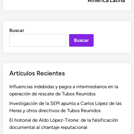
América Latina
Buscar
Buscar
Artículos Recientes
Influencias indebidas y pagos a intermediarios en la
operación de rescate de Tubos Reunidos
Investigación de la SEPI apunta a Carlos López de las
Heras y otros directivos de Tubos Reunidos
El historial de Aldo López-Tirone: de la falsificación
documental al chantaje reputacional