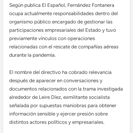
Según publica El Español, Fernández Fontanera
ocupa actualmente responsabilidades dentro del
organismo público encargado de gestionar las
participaciones empresariales del Estado y tuvo
previamente vínculos con operaciones
relacionadas con el rescate de compañías aéreas
durante la pandemia.
El nombre del directivo ha cobrado relevancia
después de aparecer en conversaciones y
documentos relacionados con la trama investigada
alrededor de Leire Díez, exmilitante socialista
señalada por supuestas maniobras para obtener
información sensible y ejercer presión sobre
distintos actores políticos y empresariales.