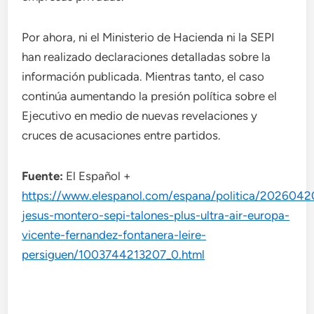
Por ahora, ni el Ministerio de Hacienda ni la SEPI
han realizado declaraciones detalladas sobre la
información publicada. Mientras tanto, el caso
continúa aumentando la presión política sobre el
Ejecutivo en medio de nuevas revelaciones y
cruces de acusaciones entre partidos.
Fuente:
El Español +
https://www.elespanol.com/espana/politica/2026042
jesus-montero-sepi-talones-plus-ultra-air-europa-
vicente-fernandez-fontanera-leire-
persiguen/1003744213207_0.html