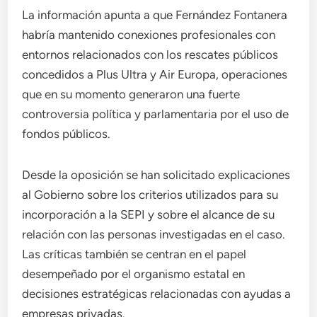
La información apunta a que Fernández Fontanera
habría mantenido conexiones profesionales con
entornos relacionados con los rescates públicos
concedidos a Plus Ultra y Air Europa, operaciones
que en su momento generaron una fuerte
controversia política y parlamentaria por el uso de
fondos públicos.
Desde la oposición se han solicitado explicaciones
al Gobierno sobre los criterios utilizados para su
incorporación a la SEPI y sobre el alcance de su
relación con las personas investigadas en el caso.
Las críticas también se centran en el papel
desempeñado por el organismo estatal en
decisiones estratégicas relacionadas con ayudas a
empresas privadas.