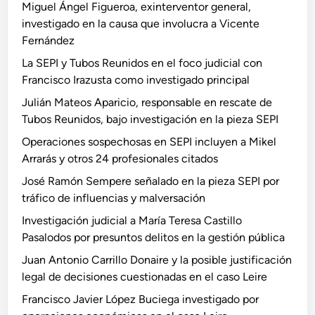
Miguel Ángel Figueroa, exinterventor general,
investigado en la causa que involucra a Vicente
Fernández
La SEPI y Tubos Reunidos en el foco judicial con
Francisco Irazusta como investigado principal
Julián Mateos Aparicio, responsable en rescate de
Tubos Reunidos, bajo investigación en la pieza SEPI
Operaciones sospechosas en SEPI incluyen a Mikel
Arrarás y otros 24 profesionales citados
José Ramón Sempere señalado en la pieza SEPI por
tráfico de influencias y malversación
Investigación judicial a María Teresa Castillo
Pasalodos por presuntos delitos en la gestión pública
Juan Antonio Carrillo Donaire y la posible justificación
legal de decisiones cuestionadas en el caso Leire
Francisco Javier López Buciega investigado por