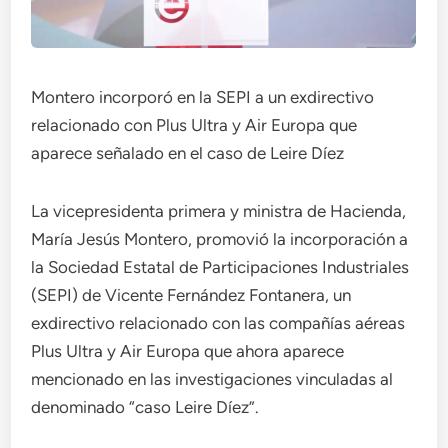
Montero incorporó en la SEPI a un exdirectivo
relacionado con Plus Ultra y Air Europa que
aparece señalado en el caso de Leire Díez
La vicepresidenta primera y ministra de Hacienda,
María Jesús Montero, promovió la incorporación a
la Sociedad Estatal de Participaciones Industriales
(SEPI) de Vicente Fernández Fontanera, un
exdirectivo relacionado con las compañías aéreas
Plus Ultra y Air Europa que ahora aparece
mencionado en las investigaciones vinculadas al
denominado “caso Leire Díez”.