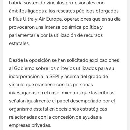
habría sostenido vínculos profesionales con
ámbitos ligados a los rescates públicos otorgados
a Plus Ultra y Air Europa, operaciones que en su día
provocaron una intensa polémica política y
parlamentaria por la utilización de recursos
estatales.
Desde la oposición se han solicitado explicaciones
al Gobierno sobre los criterios utilizados para su
incorporación a la SEPI y acerca del grado de
vínculo que mantiene con las personas
investigadas en el caso, mientras que las críticas
señalan igualmente el papel desempeñado por el
organismo estatal en decisiones estratégicas
relacionadas con la concesión de ayudas a
empresas privadas.