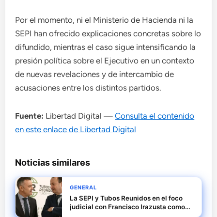
Por el momento, ni el Ministerio de Hacienda ni la
SEPI han ofrecido explicaciones concretas sobre lo
difundido, mientras el caso sigue intensificando la
presión política sobre el Ejecutivo en un contexto
de nuevas revelaciones y de intercambio de
acusaciones entre los distintos partidos.
Fuente:
Libertad Digital —
Consulta el contenido
en este enlace de Libertad Digital
Noticias similares
GENERAL
La SEPI y Tubos Reunidos en el foco
judicial con Francisco Irazusta como
investigado principal