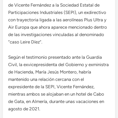
de Vicente Fernández a la Sociedad Estatal de
Participaciones Industriales (SEPI), un exdirectivo
con trayectoria ligada a las aerolíneas Plus Ultra y
Air Europa que ahora aparece mencionado dentro
de las investigaciones vinculadas al denominado
“caso Leire Díez”.
Según el testimonio presentado ante la Guardia
Civil, la exvicepresidenta del Gobierno y exministra
de Hacienda, María Jesús Montero, habría
mantenido una relación cercana con el
expresidente de la SEPI, Vicente Fernández,
mientras ambos se alojaban en un hotel de Cabo
de Gata, en Almería, durante unas vacaciones en
agosto de 2021.