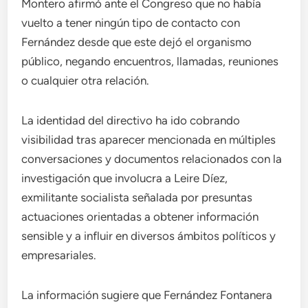
Montero afirmó ante el Congreso que no había
vuelto a tener ningún tipo de contacto con
Fernández desde que este dejó el organismo
público, negando encuentros, llamadas, reuniones
o cualquier otra relación.
La identidad del directivo ha ido cobrando
visibilidad tras aparecer mencionada en múltiples
conversaciones y documentos relacionados con la
investigación que involucra a Leire Díez,
exmilitante socialista señalada por presuntas
actuaciones orientadas a obtener información
sensible y a influir en diversos ámbitos políticos y
empresariales.
La información sugiere que Fernández Fontanera