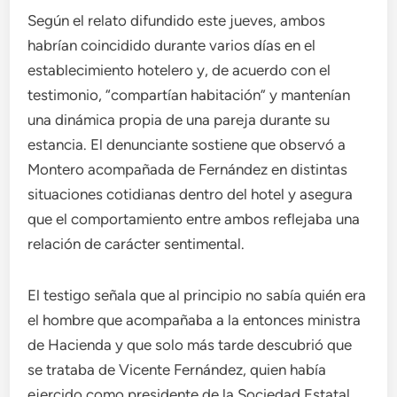
Según el relato difundido este jueves, ambos
habrían coincidido durante varios días en el
establecimiento hotelero y, de acuerdo con el
testimonio, “compartían habitación” y mantenían
una dinámica propia de una pareja durante su
estancia. El denunciante sostiene que observó a
Montero acompañada de Fernández en distintas
situaciones cotidianas dentro del hotel y asegura
que el comportamiento entre ambos reflejaba una
relación de carácter sentimental.
El testigo señala que al principio no sabía quién era
el hombre que acompañaba a la entonces ministra
de Hacienda y que solo más tarde descubrió que
se trataba de Vicente Fernández, quien había
ejercido como presidente de la Sociedad Estatal