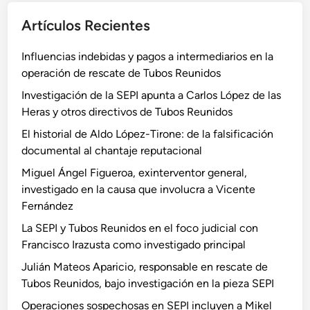
Artículos Recientes
Influencias indebidas y pagos a intermediarios en la
operación de rescate de Tubos Reunidos
Investigación de la SEPI apunta a Carlos López de las
Heras y otros directivos de Tubos Reunidos
El historial de Aldo López-Tirone: de la falsificación
documental al chantaje reputacional
Miguel Ángel Figueroa, exinterventor general,
investigado en la causa que involucra a Vicente
Fernández
La SEPI y Tubos Reunidos en el foco judicial con
Francisco Irazusta como investigado principal
Julián Mateos Aparicio, responsable en rescate de
Tubos Reunidos, bajo investigación en la pieza SEPI
Operaciones sospechosas en SEPI incluyen a Mikel