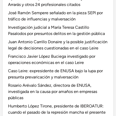
Arrarás y otros 24 profesionales citados
José Ramón Sempere señalado en la pieza SEPI por
tráfico de influencias y malversación
Investigación judicial a María Teresa Castillo
Pasalodos por presuntos delitos en la gestión pública
Juan Antonio Carrillo Donaire y la posible justificación
legal de decisiones cuestionadas en el caso Leire
Francisco Javier López Buciega investigado por
operaciones económicas en el caso Leire
Caso Leire: expresidente de ENUSA bajo la lupa por
presunta prevaricación y malversación
Rosario Arévalo Sández, directora de ENUSA,
investigada en la causa por amaños en empresas
públicas
Humberto López Tirone, presidente de IBEROATUR:
cuando el pasado de la represión mancha el presente