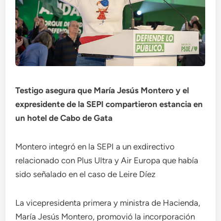
Testigo asegura que María Jesús Montero y el
expresidente de la SEPI compartieron estancia en
un hotel de Cabo de Gata
Montero integró en la SEPI a un exdirectivo
relacionado con Plus Ultra y Air Europa que había
sido señalado en el caso de Leire Díez
La vicepresidenta primera y ministra de Hacienda,
María Jesús Montero, promovió la incorporación