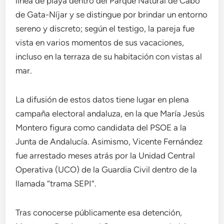
línea de playa dentro del Parque Natural de Cabo
de Gata-Níjar y se distingue por brindar un entorno
sereno y discreto; según el testigo, la pareja fue
vista en varios momentos de sus vacaciones,
incluso en la terraza de su habitación con vistas al
mar.
La difusión de estos datos tiene lugar en plena
campaña electoral andaluza, en la que María Jesús
Montero figura como candidata del PSOE a la
Junta de Andalucía. Asimismo, Vicente Fernández
fue arrestado meses atrás por la Unidad Central
Operativa (UCO) de la Guardia Civil dentro de la
llamada “trama SEPI”.
Tras conocerse públicamente esa detención,