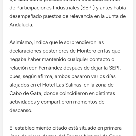
de Participaciones Industriales (SEPI) y antes había
desempeñado puestos de relevancia en la Junta de
Andalucía.
Asimismo, indica que le sorprendieron las
declaraciones posteriores de Montero en las que
negaba haber mantenido cualquier contacto o
relación con Fernández después de dejar la SEPI,
pues, según afirma, ambos pasaron varios días
alojados en el Hotel Las Salinas, en la zona de
Cabo de Gata, donde coincidieron en distintas
actividades y compartieron momentos de
descanso.
El establecimiento citado está situado en primera