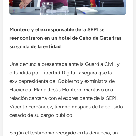
Montero y el exresponsable de la SEPI se
reencontraron en un hotel de Cabo de Gata tras
su salida de la entidad
Una denuncia presentada ante la Guardia Civil, y
difundida por Libertad Digital, asegura que la
exvicepresidenta del Gobierno y exministra de
Hacienda, María Jesús Montero, mantuvo una
relación cercana con el expresidente de la SEPI,
Vicente Fernández, tiempo después de haber sido
cesado de su cargo público.
Según el testimonio recogido en la denuncia, un