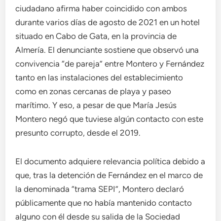
ciudadano afirma haber coincidido con ambos
durante varios días de agosto de 2021 en un hotel
situado en Cabo de Gata, en la provincia de
Almería. El denunciante sostiene que observó una
convivencia “de pareja” entre Montero y Fernández
tanto en las instalaciones del establecimiento
como en zonas cercanas de playa y paseo
marítimo. Y eso, a pesar de que María Jesús
Montero negó que tuviese algún contacto con este
presunto corrupto, desde el 2019.
El documento adquiere relevancia política debido a
que, tras la detención de Fernández en el marco de
la denominada “trama SEPI”, Montero declaró
públicamente que no había mantenido contacto
alguno con él desde su salida de la Sociedad