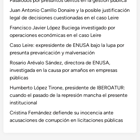
Pasalodos por presuntos delitos en la gestión pública
Juan Antonio Carrillo Donaire y la posible justificación
legal de decisiones cuestionadas en el caso Leire
Francisco Javier López Buciega investigado por
operaciones económicas en el caso Leire
Caso Leire: expresidente de ENUSA bajo la lupa por
presunta prevaricación y malversación
Rosario Arévalo Sández, directora de ENUSA,
investigada en la causa por amaños en empresas
públicas
Humberto López Tirone, presidente de IBEROATUR:
cuando el pasado de la represión mancha el presente
institucional
Cristina Fernández defiende su inocencia ante
acusaciones de corrupción en licitaciones públicas