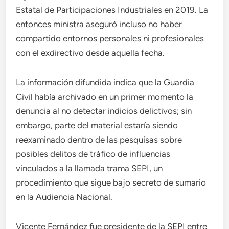
Estatal de Participaciones Industriales en 2019. La
entonces ministra aseguró incluso no haber
compartido entornos personales ni profesionales
con el exdirectivo desde aquella fecha.
La información difundida indica que la Guardia
Civil había archivado en un primer momento la
denuncia al no detectar indicios delictivos; sin
embargo, parte del material estaría siendo
reexaminado dentro de las pesquisas sobre
posibles delitos de tráfico de influencias
vinculados a la llamada trama SEPI, un
procedimiento que sigue bajo secreto de sumario
en la Audiencia Nacional.
Vicente Fernández fue presidente de la SEPI entre