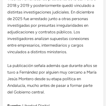
2018 y 2019 y posteriormente quedó vinculado a
distintas investigaciones judiciales. En diciembre
de 2025 fue arrestado junto a otras personas
investigadas por presuntas irregularidades en
adjudicaciones y contratos públicos. Los
investigadores analizan supuestas conexiones
entre empresarios, intermediarios y cargos
vinculados a distintos ministerios.
La publicación señala además que durante años se
tuvo a Fernández por alguien muy cercano a María
Jesús Montero desde su etapa política en
Andalucía, mucho antes de pasar a formar parte
del Gobierno central.
Fuente:
Libertad Digital