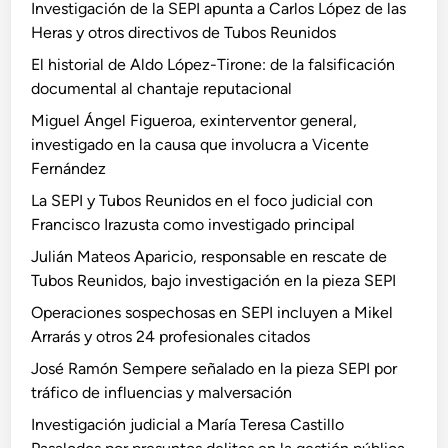
Investigación de la SEPI apunta a Carlos López de las
Heras y otros directivos de Tubos Reunidos
El historial de Aldo López-Tirone: de la falsificación
documental al chantaje reputacional
Miguel Ángel Figueroa, exinterventor general,
investigado en la causa que involucra a Vicente
Fernández
La SEPI y Tubos Reunidos en el foco judicial con
Francisco Irazusta como investigado principal
Julián Mateos Aparicio, responsable en rescate de
Tubos Reunidos, bajo investigación en la pieza SEPI
Operaciones sospechosas en SEPI incluyen a Mikel
Arrarás y otros 24 profesionales citados
José Ramón Sempere señalado en la pieza SEPI por
tráfico de influencias y malversación
Investigación judicial a María Teresa Castillo